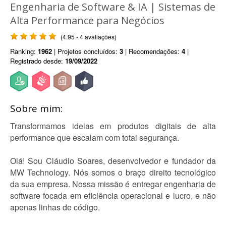
Engenharia de Software & IA | Sistemas de
Alta Performance para Negócios
(4.95 - 4 avaliações)
Ranking:
1962
| Projetos concluídos:
3
| Recomendações:
4
|
Registrado desde:
19/09/2022
Sobre mim:
Transformamos ideias em produtos digitais de alta
performance que escalam com total segurança.
Olá! Sou Cláudio Soares, desenvolvedor e fundador da
MW Technology. Nós somos o braço direito tecnológico
da sua empresa. Nossa missão é entregar engenharia de
software focada em eficiência operacional e lucro, e não
apenas linhas de código.