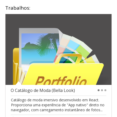
Trabalhos:
O Catálogo de Moda (Bella Look)
1
2
3
Catálogo de moda imersivo desenvolvido em React.
Proporciona uma experiência de "App nativo" direto no
navegador, com carregamento instantâneo de fotos...