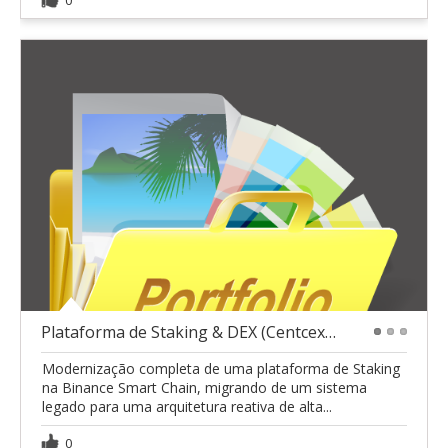
Plataforma de Staking & DEX (Centcex) - Binance Sm
1
2
3
Modernização completa de uma plataforma de Staking
na Binance Smart Chain, migrando de um sistema
legado para uma arquitetura reativa de alta...
0