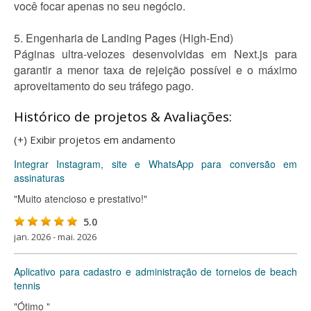
você focar apenas no seu negócio.
5. Engenharia de Landing Pages (High-End)
Páginas ultra-velozes desenvolvidas em Next.js para
garantir a menor taxa de rejeição possível e o máximo
aproveitamento do seu tráfego pago.
Histórico de projetos & Avaliações:
(+) Exibir projetos em andamento
Integrar Instagram, site e WhatsApp para conversão em
assinaturas
"Muito atencioso e prestativo!"
5.0
jan. 2026 - mai. 2026
Aplicativo para cadastro e administração de torneios de beach
tennis
"Ótimo "