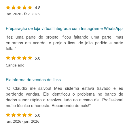
4.8
jan. 2026 - fev. 2026
Preparação de loja virtual integrada com Instagram e WhatsApp
"fez uma parte do projeto, ficou faltando uma parte, mas
entramos em acordo, o projeto ficou do jeito pedido a parte
feita."
5.0
Cancelado
Plataforma de vendas de links
"O Cláudio me salvou! Meu sistema estava travado e eu
perdendo vendas. Ele identificou o problema no banco de
dados super rápido e resolveu tudo no mesmo dia. Profissional
muito técnico e honesto. Recomendo demais!"
5.0
jan. 2026 - jan. 2026