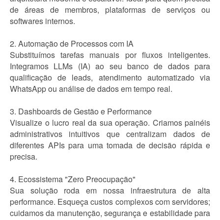
de áreas de membros, plataformas de serviços ou
softwares internos.
2. Automação de Processos com IA
Substituímos tarefas manuais por fluxos inteligentes.
Integramos LLMs (IA) ao seu banco de dados para
qualificação de leads, atendimento automatizado via
WhatsApp ou análise de dados em tempo real.
3. Dashboards de Gestão e Performance
Visualize o lucro real da sua operação. Criamos painéis
administrativos intuitivos que centralizam dados de
diferentes APIs para uma tomada de decisão rápida e
precisa.
4. Ecossistema "Zero Preocupação"
Sua solução roda em nossa infraestrutura de alta
performance. Esqueça custos complexos com servidores;
cuidamos da manutenção, segurança e estabilidade para