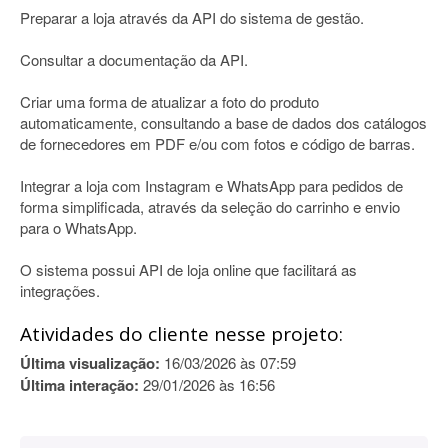
Preparar a loja através da API do sistema de gestão.
Consultar a documentação da API.
Criar uma forma de atualizar a foto do produto
automaticamente, consultando a base de dados dos catálogos
de fornecedores em PDF e/ou com fotos e código de barras.
Integrar a loja com Instagram e WhatsApp para pedidos de
forma simplificada, através da seleção do carrinho e envio
para o WhatsApp.
O sistema possui API de loja online que facilitará as
integrações.
Atividades do cliente nesse projeto:
Última visualização:
16/03/2026 às 07:59
Última interação:
29/01/2026 às 16:56