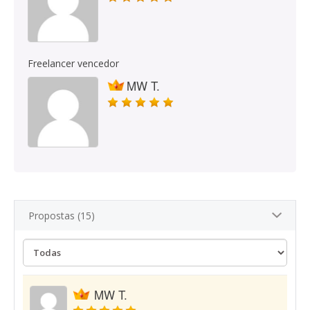
Freelancer vencedor
MW T.
Propostas (15)
MW T.