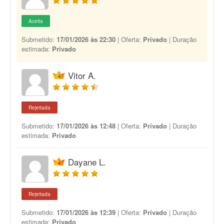
Aceita
Submetido:
17/01/2026 às 22:30
| Oferta:
Privado
| Duração
estimada:
Privado
Vitor A.
Rejeitada
Submetido:
17/01/2026 às 12:48
| Oferta:
Privado
| Duração
estimada:
Privado
Dayane L.
Rejeitada
Submetido:
17/01/2026 às 12:39
| Oferta:
Privado
| Duração
estimada:
Privado