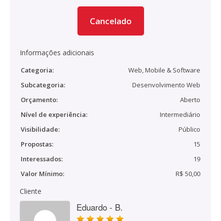
Cancelado
Informações adicionais
Categoria:
Web, Mobile & Software
Subcategoria:
Desenvolvimento Web
Orçamento:
Aberto
Nível de experiência:
Intermediário
Visibilidade:
Público
Propostas:
15
Interessados:
19
Valor Mínimo:
R$ 50,00
Cliente
Eduardo - B.