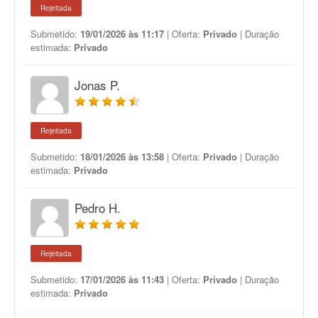
Rejeitada
Submetido:
19/01/2026 às 11:17
| Oferta:
Privado
| Duração
estimada:
Privado
Jonas P.
Rejeitada
Submetido:
18/01/2026 às 13:58
| Oferta:
Privado
| Duração
estimada:
Privado
Pedro H.
Rejeitada
Submetido:
17/01/2026 às 11:43
| Oferta:
Privado
| Duração
estimada:
Privado