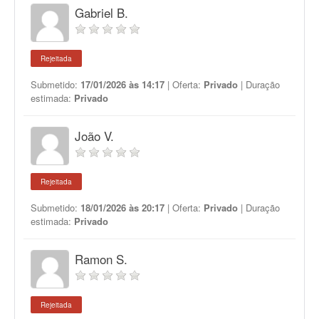
Gabriel B.
Rejeitada
Submetido:
17/01/2026 às 14:17
| Oferta:
Privado
| Duração
estimada:
Privado
João V.
Rejeitada
Submetido:
18/01/2026 às 20:17
| Oferta:
Privado
| Duração
estimada:
Privado
Ramon S.
Rejeitada