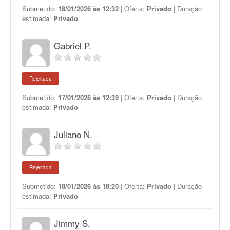
Submetido:
18/01/2026 às 12:32
| Oferta:
Privado
| Duração
estimada:
Privado
Gabriel P.
Rejeitada
Submetido:
17/01/2026 às 12:39
| Oferta:
Privado
| Duração
estimada:
Privado
Juliano N.
Rejeitada
Submetido:
18/01/2026 às 18:20
| Oferta:
Privado
| Duração
estimada:
Privado
Jimmy S.