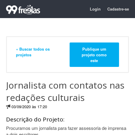
Login
Cadastre-se
« Buscar todos os
Publique um
projetos
projeto como
este
Jornalista com contatos nas
redações culturais
03/09/2020 às 17:20
Descrição do Projeto:
Procuramos um jornalista para fazer assessoria de imprensa
a dois escritores.