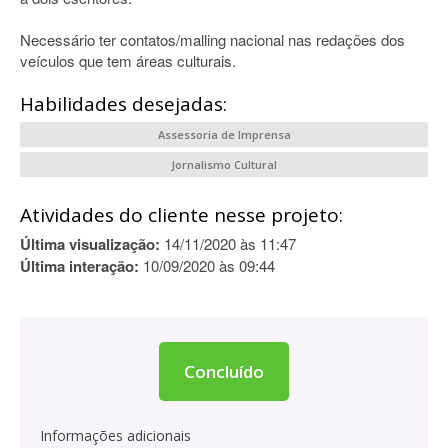
Necessário ter contatos/malling nacional nas redações dos
veículos que tem áreas culturais.
Habilidades desejadas:
Assessoria de Imprensa
Jornalismo Cultural
Atividades do cliente nesse projeto:
Última visualização:
14/11/2020 às 11:47
Última interação:
10/09/2020 às 09:44
Concluído
Informações adicionais