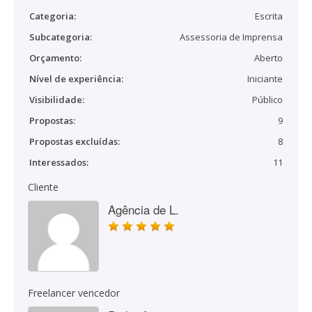
Categoria:
Escrita
Subcategoria:
Assessoria de Imprensa
Orçamento:
Aberto
Nível de experiência:
Iniciante
Visibilidade:
Público
Propostas:
9
Propostas excluídas:
8
Interessados:
11
Cliente
Agência de L.
Freelancer vencedor