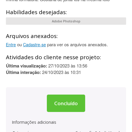
Habilidades desejadas:
Adobe Photoshop
Arquivos anexados:
ou
para ver os arquivos anexados.
Entre
Cadastre-se
Atividades do cliente nesse projeto:
Última visualização:
27/10/2023 às 13:56
Última interação:
24/10/2023 às 10:31
Concluído
Informações adicionais