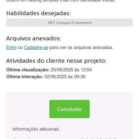
Habilidades desejadas:
.NET Compact Framework
Arquivos anexados:
ou
para ver os arquivos anexados.
Entre
Cadastre-se
Atividades do cliente nesse projeto:
Última visualização:
25/06/2025 às 13:54
Última interação:
02/06/2025 às 09:38
Concluído
Informações adicionais