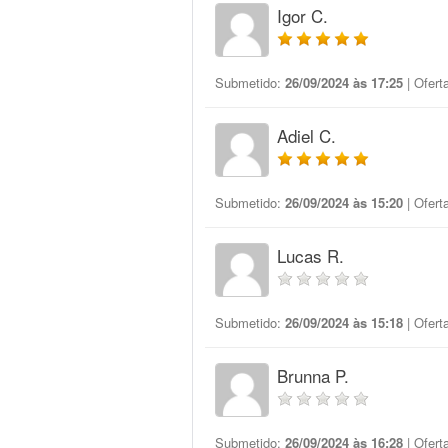
Igor C.
Submetido:
26/09/2024 às 17:25
| Ofert
Adiel C.
Submetido:
26/09/2024 às 15:20
| Ofert
Lucas R.
Submetido:
26/09/2024 às 15:18
| Ofert
Brunna P.
Submetido:
26/09/2024 às 16:28
| Ofert