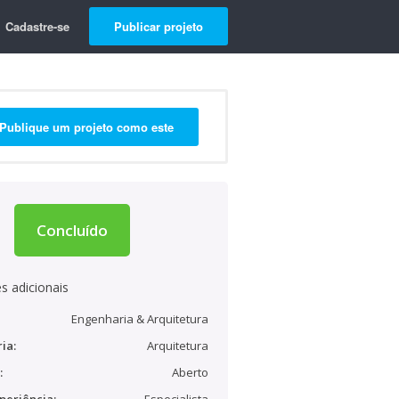
Cadastre-se
Publicar projeto
Publique um projeto como este
Concluído
s adicionais
Engenharia & Arquitetura
ia:
Arquitetura
:
Aberto