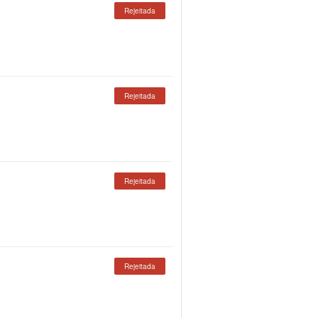
Rejeitada
Rejeitada
Rejeitada
Rejeitada