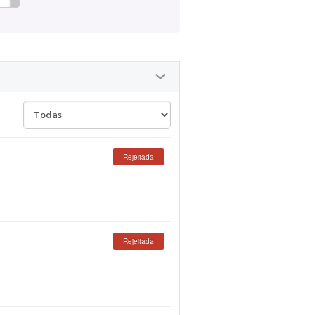
Rejeitada
Rejeitada