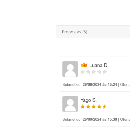
Propostas (6)
Luana D.
Submetido:
26/09/2024 às 15:24
| Ofert
Yago S.
Submetido:
26/09/2024 às 15:38
| Ofert