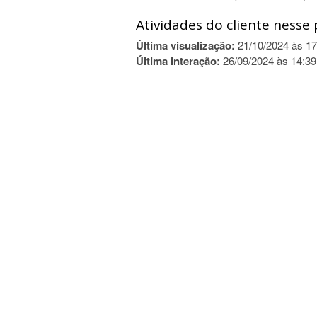
Atividades do cliente nesse 
Última visualização:
21/10/2024 às 17
Última interação:
26/09/2024 às 14:39