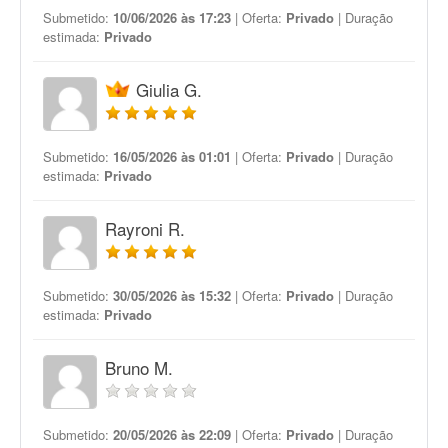
Submetido:
10/06/2026 às 17:23
| Oferta:
Privado
| Duração
estimada:
Privado
Giulia G.
Submetido:
16/05/2026 às 01:01
| Oferta:
Privado
| Duração
estimada:
Privado
Rayroni R.
Submetido:
30/05/2026 às 15:32
| Oferta:
Privado
| Duração
estimada:
Privado
Bruno M.
Submetido:
20/05/2026 às 22:09
| Oferta:
Privado
| Duração