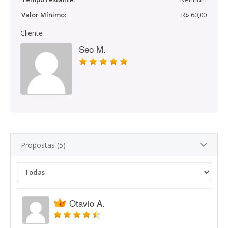
Valor Mínimo:
R$ 60,00
Cliente
Seo M.
Propostas (5)
Otavio A.