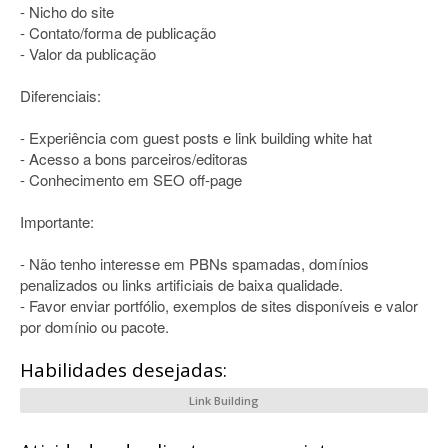
- Nicho do site
- Contato/forma de publicação
- Valor da publicação
Diferenciais:
- Experiência com guest posts e link building white hat
- Acesso a bons parceiros/editoras
- Conhecimento em SEO off-page
Importante:
- Não tenho interesse em PBNs spamadas, domínios
penalizados ou links artificiais de baixa qualidade.
- Favor enviar portfólio, exemplos de sites disponíveis e valor
por domínio ou pacote.
Habilidades desejadas:
Link Building