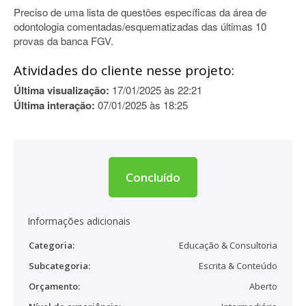
Preciso de uma lista de questões específicas da área de
odontologia comentadas/esquematizadas das últimas 10
provas da banca FGV.
Atividades do cliente nesse projeto:
Última visualização:
17/01/2025 às 22:21
Última interação:
07/01/2025 às 18:25
Concluído
Informações adicionais
Categoria:
Educação & Consultoria
Subcategoria:
Escrita & Conteúdo
Orçamento:
Aberto