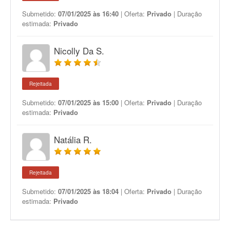
Submetido:
07/01/2025 às 16:40
| Oferta:
Privado
| Duração
estimada:
Privado
Nicolly Da S.
Rejeitada
Submetido:
07/01/2025 às 15:00
| Oferta:
Privado
| Duração
estimada:
Privado
Natália R.
Rejeitada
Submetido:
07/01/2025 às 18:04
| Oferta:
Privado
| Duração
estimada:
Privado