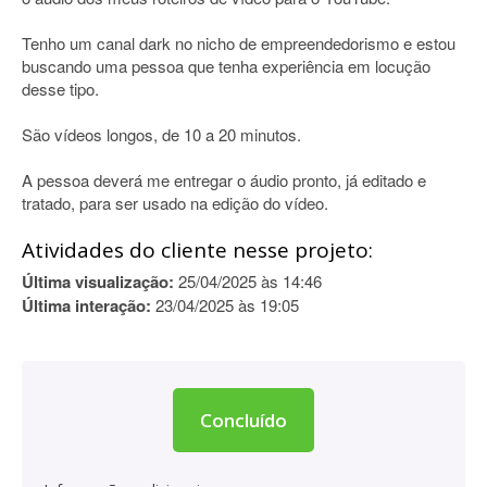
Tenho um canal dark no nicho de empreendedorismo e estou
buscando uma pessoa que tenha experiência em locução
desse tipo.
São vídeos longos, de 10 a 20 minutos.
A pessoa deverá me entregar o áudio pronto, já editado e
tratado, para ser usado na edição do vídeo.
Atividades do cliente nesse projeto:
Última visualização:
25/04/2025 às 14:46
Última interação:
23/04/2025 às 19:05
Concluído