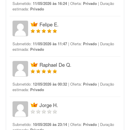
Submetido:
11/05/2026 às 16:24
| Oferta:
Privado
| Duração
estimada:
Privado
Felipe E.
Submetido:
11/05/2026 às 11:47
| Oferta:
Privado
| Duração
estimada:
Privado
Raphael De Q.
Submetido:
12/05/2026 às 00:32
| Oferta:
Privado
| Duração
estimada:
Privado
Jorge H.
Submetido:
10/05/2026 às 23:14
| Oferta:
Privado
| Duração
estimada:
Privado