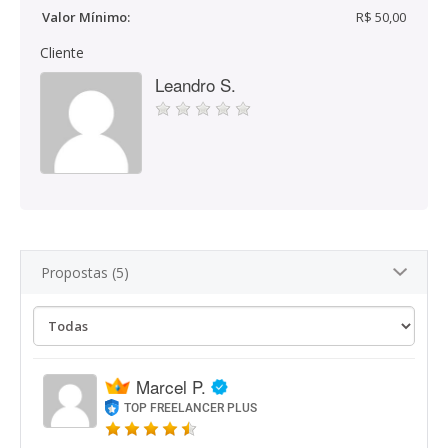
Valor Mínimo:
R$ 50,00
Cliente
Leandro S.
Propostas (5)
Marcel P.
TOP FREELANCER PLUS