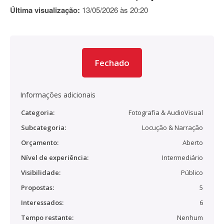
Última visualização:
13/05/2026 às 20:20
Fechado
Informações adicionais
Categoria:
Fotografia & AudioVisual
Subcategoria:
Locução & Narração
Orçamento:
Aberto
Nível de experiência:
Intermediário
Visibilidade:
Público
Propostas:
5
Interessados:
6
Tempo restante:
Nenhum