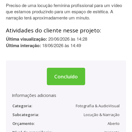
Preciso de uma locução feminina profissional para um vídeo
que estamos produzindo para um espaço de estética. A
narração terá aproximadamente um minuto.
Atividades do cliente nesse projeto:
Última visualização:
20/06/2026 às 14:28
Última interação:
18/06/2026 às 14:49
Concluído
Informações adicionais
Categoria:
Fotografia & AudioVisual
Subcategoria:
Locução & Narração
Orçamento:
Aberto