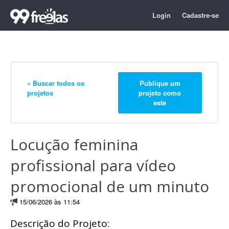
Login
Cadastre-se
« Buscar todos os
Publique um
projetos
projeto como
este
Locução feminina
profissional para vídeo
promocional de um minuto
15/06/2026 às 11:54
Descrição do Projeto: