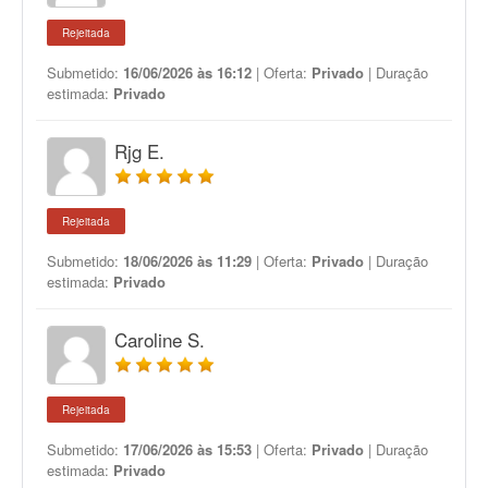
Rejeitada
Submetido:
16/06/2026 às 16:12
| Oferta:
Privado
| Duração
estimada:
Privado
Rjg E.
Rejeitada
Submetido:
18/06/2026 às 11:29
| Oferta:
Privado
| Duração
estimada:
Privado
Caroline S.
Rejeitada
Submetido:
17/06/2026 às 15:53
| Oferta:
Privado
| Duração
estimada:
Privado