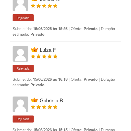
Rejeitada
Submetido:
15/06/2026 às 15:56
| Oferta:
Privado
| Duração
estimada:
Privado
Luiza F
Rejeitada
Submetido:
15/06/2026 às 16:18
| Oferta:
Privado
| Duração
estimada:
Privado
Gabriela B
Rejeitada
Submetido:
15/06/2026 às 15:15
| Oferta:
Privado
| Duração