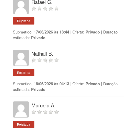
Rafael G.
Rejeitada
Submetido:
17/06/2026 às 18:44
| Oferta:
Privado
| Duração
estimada:
Privado
Nathali B.
Rejeitada
Submetido:
18/06/2026 às 04:13
| Oferta:
Privado
| Duração
estimada:
Privado
Marcela A.
Rejeitada