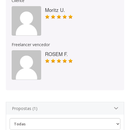
Cliente
Moritz U.
Freelancer vencedor
ROSEM F.
Propostas (1)