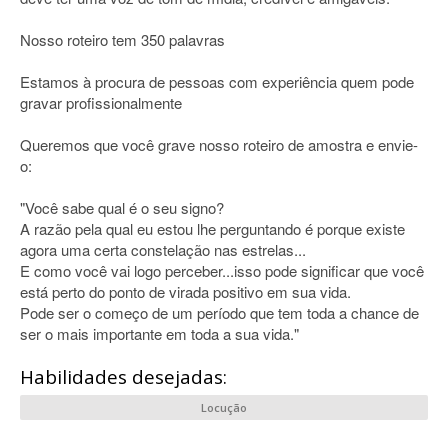
Nosso roteiro tem 350 palavras
Estamos à procura de pessoas com experiência quem pode
gravar profissionalmente
Queremos que você grave nosso roteiro de amostra e envie-
o:
"Você sabe qual é o seu signo?
A razão pela qual eu estou lhe perguntando é porque existe
agora uma certa constelação nas estrelas...
E como você vai logo perceber...isso pode significar que você
está perto do ponto de virada positivo em sua vida.
Pode ser o começo de um período que tem toda a chance de
ser o mais importante em toda a sua vida."
Habilidades desejadas:
Locução