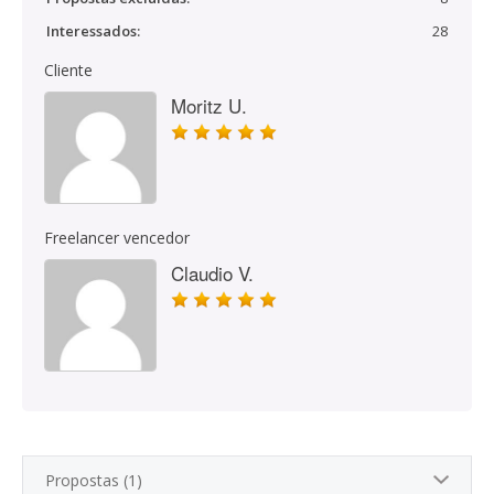
Interessados:
28
Cliente
Moritz U.
Freelancer vencedor
Claudio V.
Propostas (1)