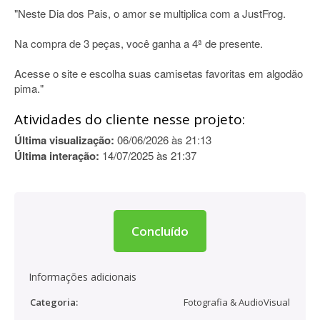
"Neste Dia dos Pais, o amor se multiplica com a JustFrog.
Na compra de 3 peças, você ganha a 4ª de presente.
Acesse o site e escolha suas camisetas favoritas em algodão
pima."
Atividades do cliente nesse projeto:
Última visualização:
06/06/2026 às 21:13
Última interação:
14/07/2025 às 21:37
Concluído
Informações adicionais
Categoria:
Fotografia & AudioVisual