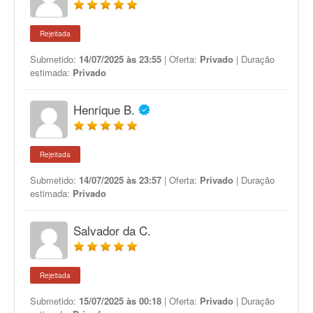
Rejeitada
Submetido:
14/07/2025 às 23:55
| Oferta:
Privado
| Duração
estimada:
Privado
Henrique B.
Rejeitada
Submetido:
14/07/2025 às 23:57
| Oferta:
Privado
| Duração
estimada:
Privado
Salvador da C.
Rejeitada
Submetido:
15/07/2025 às 00:18
| Oferta:
Privado
| Duração