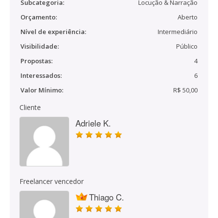
Subcategoria:
Locução & Narração
Orçamento:
Aberto
Nível de experiência:
Intermediário
Visibilidade:
Público
Propostas:
4
Interessados:
6
Valor Mínimo:
R$ 50,00
Cliente
Adriele K.
Freelancer vencedor
Thiago C.