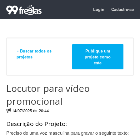
Login
Cadastre-se
« Buscar todos os
Publique um
projetos
projeto como
este
Locutor para vídeo
promocional
14/07/2025 às 20:44
Descrição do Projeto:
Preciso de uma voz masculina para gravar o seguinte texto: