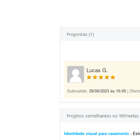
Propostas (1)
Lucas G.
Submetido:
29/06/2023 às 16:45
| Ofert
Projetos semelhantes no 99Freelas
Identidade visual para casamento
- Estou e