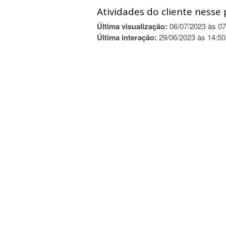
Atividades do cliente nesse 
Última visualização:
06/07/2023 às 07
Última interação:
29/06/2023 às 14:50