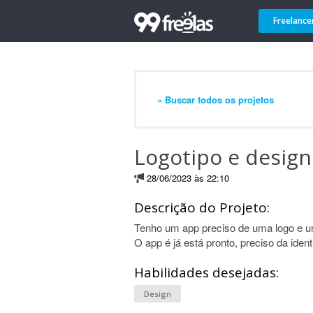
Freelance
« Buscar todos os projetos
Logotipo e desig
28/06/2023 às 22:10
Descrição do Projeto:
Tenho um app preciso de uma logo e 
O app é já está pronto, preciso da ident
Habilidades desejadas:
Design