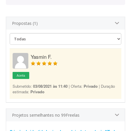
Propostas (1)
Yasmin F.
Aceita
Submetido:
03/08/2021 às 11:40
| Oferta:
Privado
| Duração
estimada:
Privado
Projetos semelhantes no 99Freelas