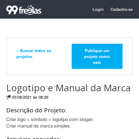
Login
Cadastre-se
« Buscar todos os
Publique um
projetos
projeto como
este
Logotipo e Manual da Marca
03/08/2021 às 08:26
Descrição do Projeto:
Criar logo + símbolo = logotipo com slogan
Criar manual da marca simples.