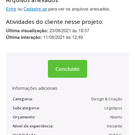
Arquivos anexados:
ou
para ver os arquivos anexados.
Entre
Cadastre-se
Atividades do cliente nesse projeto:
Última visualização:
23/08/2021 às 18:37
Última interação:
11/08/2021 às 12:49
Concluído
Informações adicionais
Categoria:
Design & Criação
Subcategoria:
Logotipos
Orçamento:
Aberto
Nível de experiência:
Iniciante