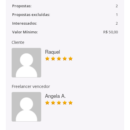
Propostas:
2
Propostas excluídas:
1
Interessados:
2
Valor Mínimo:
R$ 50,00
Cliente
Raquel
Freelancer vencedor
Angela A.