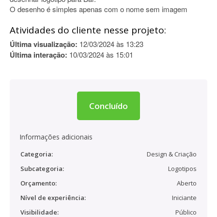
O desenho é simples apenas com o nome sem imagem
Atividades do cliente nesse projeto:
Última visualização:
12/03/2024 às 13:23
Última interação:
10/03/2024 às 15:01
Concluído
Informações adicionais
Categoria:
Design & Criação
Subcategoria:
Logotipos
Orçamento:
Aberto
Nível de experiência:
Iniciante
Visibilidade:
Público