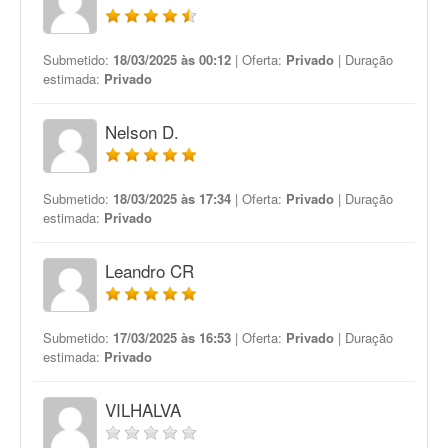
Submetido:
18/03/2025 às 00:12
| Oferta:
Privado
| Duração
estimada:
Privado
Nelson D.
Submetido:
18/03/2025 às 17:34
| Oferta:
Privado
| Duração
estimada:
Privado
Leandro CR
Submetido:
17/03/2025 às 16:53
| Oferta:
Privado
| Duração
estimada:
Privado
VILHALVA