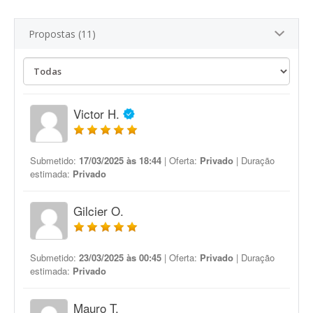
Propostas (11)
Victor H.
Submetido:
17/03/2025 às 18:44
| Oferta:
Privado
| Duração
estimada:
Privado
Gilcier O.
Submetido:
23/03/2025 às 00:45
| Oferta:
Privado
| Duração
estimada:
Privado
Mauro T.