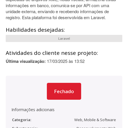
informações em banco, comunica-se por API com uma
unidade externa, enviando e recebendo informações de
registro. Esta plataforma foi desenvolvida em Laravel.
Habilidades desejadas:
Laravel
Atividades do cliente nesse projeto:
Última visualização:
17/03/2025 às 13:52
Fechado
Informações adicionais
Categoria:
Web, Mobile & Software