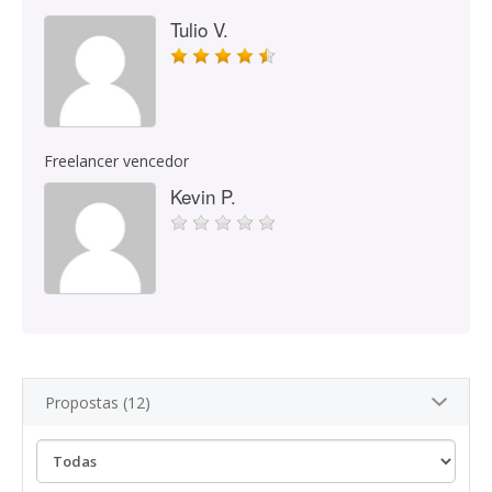
Tulio V.
Freelancer vencedor
Kevin P.
Propostas (12)