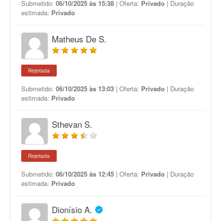
Submetido:
06/10/2025 às 15:38
| Oferta:
Privado
| Duração
estimada:
Privado
Matheus De S.
Rejeitada
Submetido:
06/10/2025 às 13:03
| Oferta:
Privado
| Duração
estimada:
Privado
Sthevan S.
Rejeitada
Submetido:
06/10/2025 às 12:45
| Oferta:
Privado
| Duração
estimada:
Privado
Dionísio A.