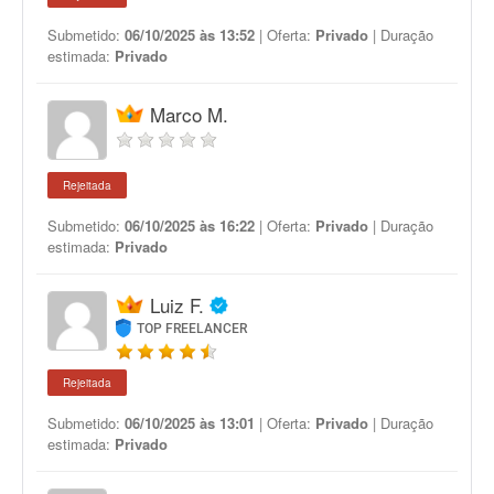
Submetido:
06/10/2025 às 13:52
| Oferta:
Privado
| Duração
estimada:
Privado
Marco M.
Rejeitada
Submetido:
06/10/2025 às 16:22
| Oferta:
Privado
| Duração
estimada:
Privado
Luiz F.
TOP FREELANCER
Rejeitada
Submetido:
06/10/2025 às 13:01
| Oferta:
Privado
| Duração
estimada:
Privado