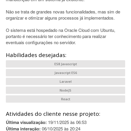
Não se trata de grandes novas funcionalidades, mas sim de
organizar e otimizar alguns processos já implementados.
O sistema está hospedado na Oracle Cloud com Ubuntu,
portanto é necessário ter conhecimento para realizar
eventuais configurações no servidor.
Habilidades desejadas:
ES8 Javascript
Javascript ES6
Laravel
NodeJS
React
Atividades do cliente nesse projeto:
Última visualização:
19/11/2025 às 06:53
Última interação:
06/10/2025 às 20:24