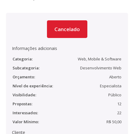
Cancelado
Informações adicionais
Categoria:
Web, Mobile & Software
Subcategoria:
Desenvolvimento Web
Orçamento:
Aberto
Nível de experiência:
Especialista
Visibilidade:
Público
Propostas:
12
Interessados:
22
Valor Mínimo:
R$ 50,00
Cliente