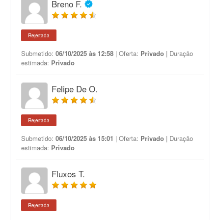
Breno F.
Rejeitada
Submetido:
06/10/2025 às 12:58
| Oferta:
Privado
| Duração
estimada:
Privado
Felipe De O.
Rejeitada
Submetido:
06/10/2025 às 15:01
| Oferta:
Privado
| Duração
estimada:
Privado
Fluxos T.
Rejeitada