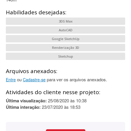
Habilidades desejadas:
3DS Max
AutoCAD
Google SketchUp
Renderização 3D
Sketchup
Arquivos anexados:
ou
para ver os arquivos anexados.
Entre
Cadastre-se
Atividades do cliente nesse projeto:
Última visualização:
25/08/2020 às 10:38
Última interação:
23/07/2020 às 18:53