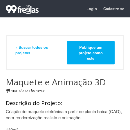
Login
Cadastre-se
« Buscar todos os
Publique um
projetos
projeto como
este
Maquete e Animação 3D
16/07/2020 às 12:23
Descrição do Projeto:
Criação de maquete eletrônica a partir de planta baixa (CAD),
com rendereização realista e animação.
140m²