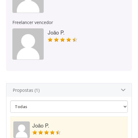
Freelancer vencedor
João P.
Propostas (1)
João P.