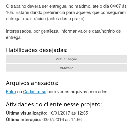
O trabalho deverá ser entregue, no máximo, até o dia 04/07 ás
16h. Estarei dando preferência para aqueles que conseguirem
entregar mais rápido (antes deste prazo).
Interessados, por gentileza, informar valor e data/horário de
entrega.
Habilidades desejadas:
Virtualização
VMware
Arquivos anexados:
ou
para ver os arquivos anexados.
Entre
Cadastre-se
Atividades do cliente nesse projeto:
Última visualização:
10/01/2017 às 12:35
Última interação:
03/07/2016 às 14:56