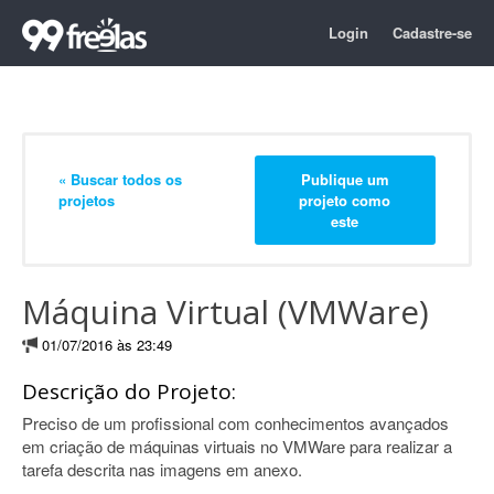
Login
Cadastre-se
« Buscar todos os
Publique um
projetos
projeto como
este
Máquina Virtual (VMWare)
01/07/2016 às 23:49
Descrição do Projeto:
Preciso de um profissional com conhecimentos avançados
em criação de máquinas virtuais no VMWare para realizar a
tarefa descrita nas imagens em anexo.