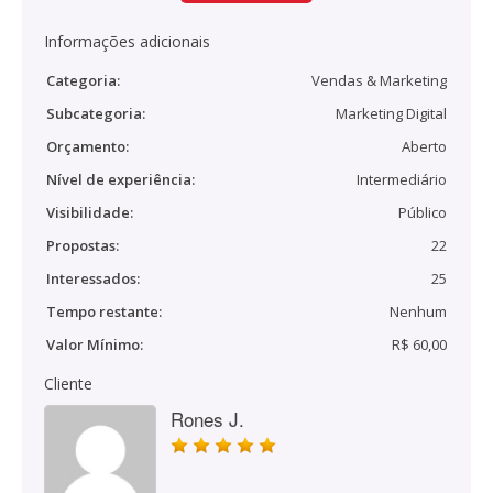
Informações adicionais
Categoria:
Vendas & Marketing
Subcategoria:
Marketing Digital
Orçamento:
Aberto
Nível de experiência:
Intermediário
Visibilidade:
Público
Propostas:
22
Interessados:
25
Tempo restante:
Nenhum
Valor Mínimo:
R$ 60,00
Cliente
Rones J.