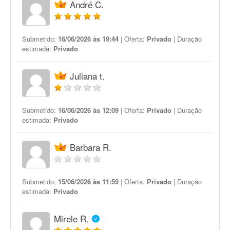
André C.
Submetido:
16/06/2026 às 19:44
| Oferta:
Privado
| Duração
estimada:
Privado
Juliana t.
Submetido:
16/06/2026 às 12:09
| Oferta:
Privado
| Duração
estimada:
Privado
Barbara R.
Submetido:
15/06/2026 às 11:59
| Oferta:
Privado
| Duração
estimada:
Privado
Mirele R.