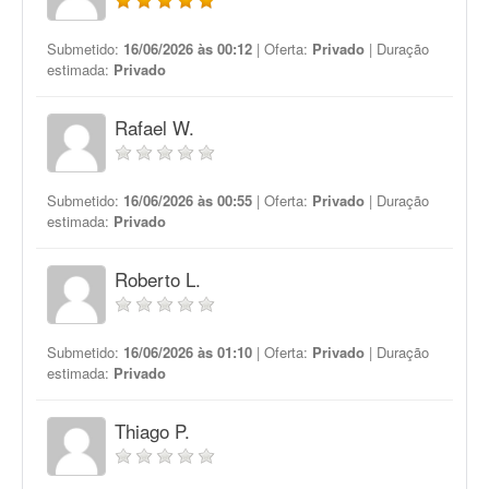
Submetido:
16/06/2026 às 00:12
| Oferta:
Privado
| Duração
estimada:
Privado
Rafael W.
Submetido:
16/06/2026 às 00:55
| Oferta:
Privado
| Duração
estimada:
Privado
Roberto L.
Submetido:
16/06/2026 às 01:10
| Oferta:
Privado
| Duração
estimada:
Privado
Thiago P.