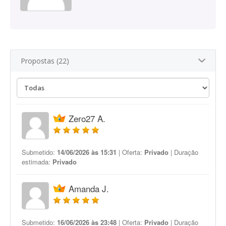
Propostas (22)
Zero27 A.
Submetido:
14/06/2026 às 15:31
| Oferta:
Privado
| Duração
estimada:
Privado
Amanda J.
Submetido:
16/06/2026 às 23:48
| Oferta:
Privado
| Duração