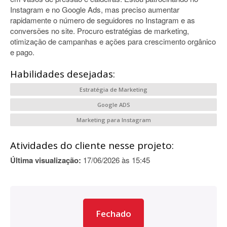
Instagram e no Google Ads, mas preciso aumentar
rapidamente o número de seguidores no Instagram e as
conversões no site. Procuro estratégias de marketing,
otimização de campanhas e ações para crescimento orgânico
e pago.
Habilidades desejadas:
Estratégia de Marketing
Google ADS
Marketing para Instagram
Atividades do cliente nesse projeto:
Última visualização:
17/06/2026 às 15:45
Fechado