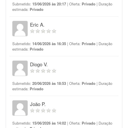
Submetido:
15/06/2026 às 20:17
| Oferta:
Privado
| Duração
estimada:
Privado
Eric A.
Submetido:
14/06/2026 às 16:35
| Oferta:
Privado
| Duração
estimada:
Privado
Diogo V.
Submetido:
20/06/2026 às 18:53
| Oferta:
Privado
| Duração
estimada:
Privado
João P.
Submetido:
15/06/2026 às 14:02
| Oferta:
Privado
| Duração