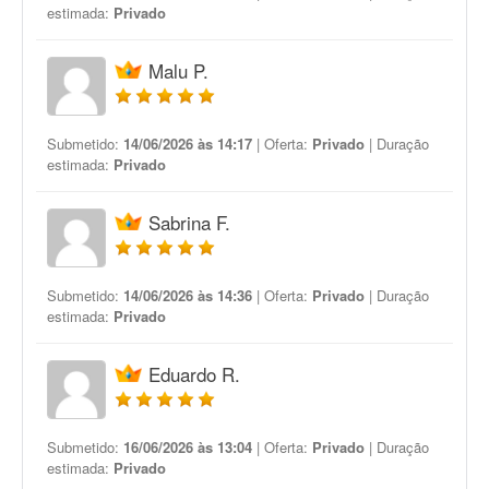
estimada:
Privado
Malu P.
Submetido:
14/06/2026 às 14:17
| Oferta:
Privado
| Duração
estimada:
Privado
Sabrina F.
Submetido:
14/06/2026 às 14:36
| Oferta:
Privado
| Duração
estimada:
Privado
Eduardo R.
Submetido:
16/06/2026 às 13:04
| Oferta:
Privado
| Duração
estimada:
Privado