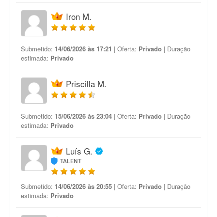
Iron M.
Submetido:
14/06/2026 às 17:21
| Oferta:
Privado
| Duração
estimada:
Privado
Priscilla M.
Submetido:
15/06/2026 às 23:04
| Oferta:
Privado
| Duração
estimada:
Privado
Luís G.
TALENT
Submetido:
14/06/2026 às 20:55
| Oferta:
Privado
| Duração
estimada:
Privado