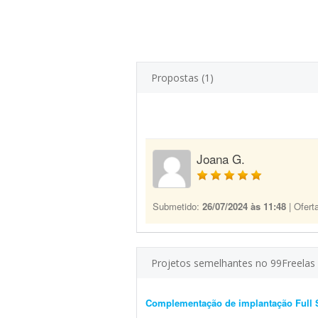
Propostas (1)
Joana G.
Submetido:
26/07/2024 às 11:48
| Ofert
Projetos semelhantes no 99Freelas
Complementação de implantação Full 