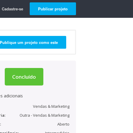
Cadastre-se
Publicar projeto
Publique um projeto como este
Concluído
s adicionais
Vendas & Marketing
ia:
Outra - Vendas & Marketing
:
Aberto