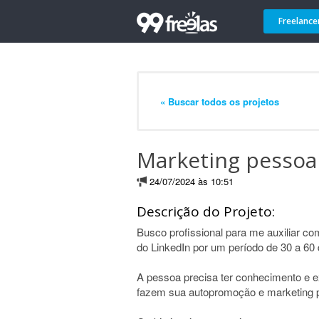
Freelance
« Buscar todos os projetos
Marketing pessoal
24/07/2024 às 10:51
Descrição do Projeto:
Busco profissional para me auxiliar co
do LinkedIn por um período de 30 a 60 
A pessoa precisa ter conhecimento e 
fazem sua autopromoção e marketing p