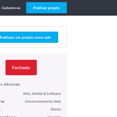
Cadastre-se
Publicar projeto
Publique um projeto como este
Fechado
s adicionais
Web, Mobile & Software
ia:
Desenvolvimento Web
:
Aberto