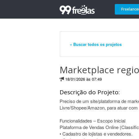
Freelance
« Buscar todos os projetos
Marketplace regio
18/01/2026 às 07:49
Descrição do Projeto:
Preciso de um site/plataforma de mar
Livre/Shopee/Amazon, para atuar com 
Funcionalidades – Escopo Inicial
Plataforma de Vendas Online (Classifi
• Cadastro de lojistas e vendedores.