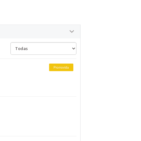
Promovida