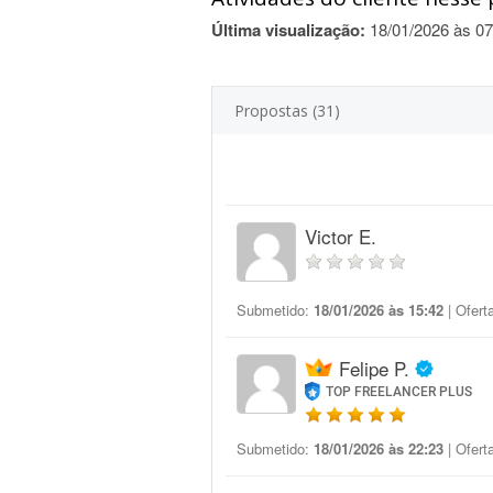
Última visualização:
18/01/2026 às 07
Propostas (31)
Victor E.
Submetido:
18/01/2026 às 15:42
| Ofert
Felipe P.
TOP FREELANCER PLUS
Submetido:
18/01/2026 às 22:23
| Ofert