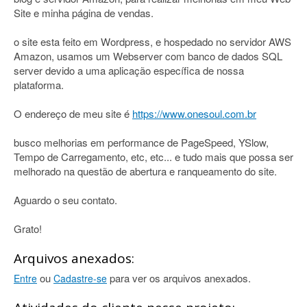
Site e minha página de vendas.
o site esta feito em Wordpress, e hospedado no servidor AWS
Amazon, usamos um Webserver com banco de dados SQL
server devido a uma aplicação específica de nossa
plataforma.
O endereço de meu site é
https://www.onesoul.com.br
busco melhorias em performance de PageSpeed, YSlow,
Tempo de Carregamento, etc, etc... e tudo mais que possa ser
melhorado na questão de abertura e ranqueamento do site.
Aguardo o seu contato.
Grato!
Arquivos anexados:
ou
para ver os arquivos anexados.
Entre
Cadastre-se