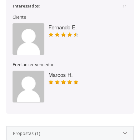
Interessados:
11
Cliente
Fernando E.
Freelancer vencedor
Marcos H.
Propostas (1)