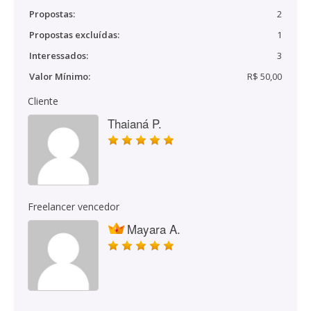
Propostas:
2
Propostas excluídas:
1
Interessados:
3
Valor Mínimo:
R$ 50,00
Cliente
Thaianá P.
Freelancer vencedor
Mayara A.