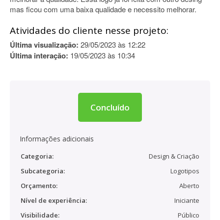
mas ficou com uma baixa qualidade e necessito melhorar.
Atividades do cliente nesse projeto:
Última visualização:
29/05/2023 às 12:22
Última interação:
19/05/2023 às 10:34
Concluído
Informações adicionais
Categoria:
Design & Criação
Subcategoria:
Logotipos
Orçamento:
Aberto
Nível de experiência:
Iniciante
Visibilidade:
Público