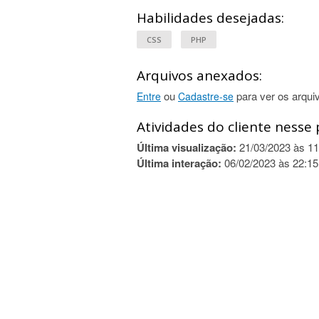
Habilidades desejadas:
CSS
PHP
Arquivos anexados:
ou
para ver os arqui
Entre
Cadastre-se
Atividades do cliente nesse 
Última visualização:
21/03/2023 às 11
Última interação:
06/02/2023 às 22:15