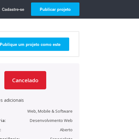
Cadastre-se
Publicar projeto
Publique um projeto como este
Cancelado
s adicionais
Web, Mobile & Software
ia:
Desenvolvimento Web
:
Aberto