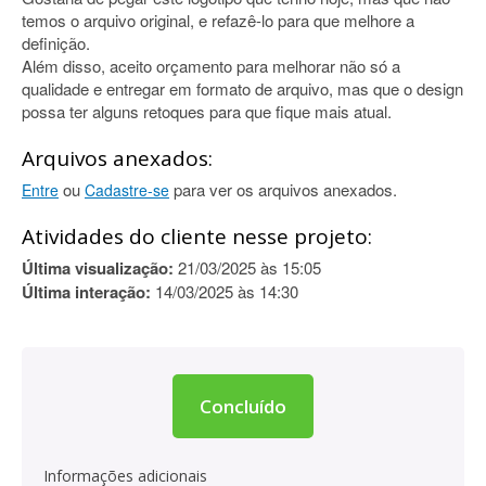
temos o arquivo original, e refazê-lo para que melhore a
definição.
Além disso, aceito orçamento para melhorar não só a
qualidade e entregar em formato de arquivo, mas que o design
possa ter alguns retoques para que fique mais atual.
Arquivos anexados:
ou
para ver os arquivos anexados.
Entre
Cadastre-se
Atividades do cliente nesse projeto:
Última visualização:
21/03/2025 às 15:05
Última interação:
14/03/2025 às 14:30
Concluído
Informações adicionais