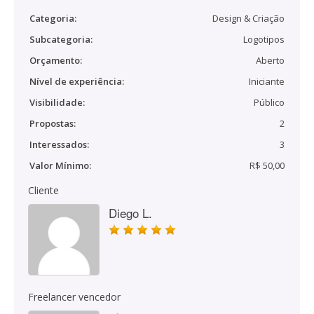
Categoria:
Design & Criação
Subcategoria:
Logotipos
Orçamento:
Aberto
Nível de experiência:
Iniciante
Visibilidade:
Público
Propostas:
2
Interessados:
3
Valor Mínimo:
R$ 50,00
Cliente
Diego L.
Freelancer vencedor