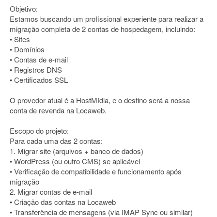
Objetivo:
Estamos buscando um profissional experiente para realizar a
migração completa de 2 contas de hospedagem, incluindo:
• Sites
• Domínios
• Contas de e-mail
• Registros DNS
• Certificados SSL
O provedor atual é a HostMídia, e o destino será a nossa
conta de revenda na Locaweb.
Escopo do projeto:
Para cada uma das 2 contas:
1. Migrar site (arquivos + banco de dados)
• WordPress (ou outro CMS) se aplicável
• Verificação de compatibilidade e funcionamento após
migração
2. Migrar contas de e-mail
• Criação das contas na Locaweb
• Transferência de mensagens (via IMAP Sync ou similar)