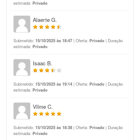
estimada:
Privado
Alaerte G.
Submetido:
15/10/2025 às 18:47
| Oferta:
Privado
| Duração
estimada:
Privado
Isaac B.
Submetido:
15/10/2025 às 19:14
| Oferta:
Privado
| Duração
estimada:
Privado
Vilme C.
Submetido:
15/10/2025 às 18:38
| Oferta:
Privado
| Duração
estimada:
Privado