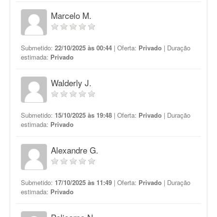
Marcelo M.
Submetido:
22/10/2025 às 00:44
| Oferta:
Privado
| Duração
estimada:
Privado
Walderly J.
Submetido:
15/10/2025 às 19:48
| Oferta:
Privado
| Duração
estimada:
Privado
Alexandre G.
Submetido:
17/10/2025 às 11:49
| Oferta:
Privado
| Duração
estimada:
Privado