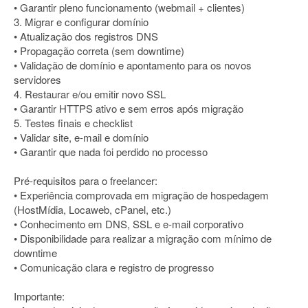
• Garantir pleno funcionamento (webmail + clientes)
3. Migrar e configurar domínio
• Atualização dos registros DNS
• Propagação correta (sem downtime)
• Validação de domínio e apontamento para os novos
servidores
4. Restaurar e/ou emitir novo SSL
• Garantir HTTPS ativo e sem erros após migração
5. Testes finais e checklist
• Validar site, e-mail e domínio
• Garantir que nada foi perdido no processo
Pré-requisitos para o freelancer:
• Experiência comprovada em migração de hospedagem
(HostMídia, Locaweb, cPanel, etc.)
• Conhecimento em DNS, SSL e e-mail corporativo
• Disponibilidade para realizar a migração com mínimo de
downtime
• Comunicação clara e registro de progresso
Importante: