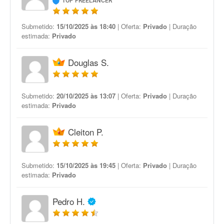
TOP FREELANCER
Submetido:
15/10/2025 às 18:40
| Oferta:
Privado
| Duração
estimada:
Privado
Douglas S.
Submetido:
20/10/2025 às 13:07
| Oferta:
Privado
| Duração
estimada:
Privado
Cleiton P.
Submetido:
15/10/2025 às 19:45
| Oferta:
Privado
| Duração
estimada:
Privado
Pedro H.