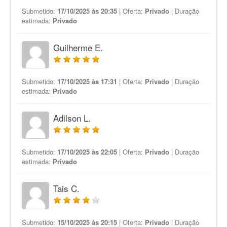
Submetido:
17/10/2025 às 20:35
| Oferta:
Privado
| Duração
estimada:
Privado
Guilherme E.
Submetido:
17/10/2025 às 17:31
| Oferta:
Privado
| Duração
estimada:
Privado
Adilson L.
Submetido:
17/10/2025 às 22:05
| Oferta:
Privado
| Duração
estimada:
Privado
Tais C.
Submetido:
15/10/2025 às 20:15
| Oferta:
Privado
| Duração