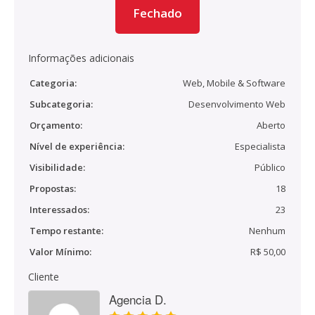
Fechado
Informações adicionais
Categoria:
Web, Mobile & Software
Subcategoria:
Desenvolvimento Web
Orçamento:
Aberto
Nível de experiência:
Especialista
Visibilidade:
Público
Propostas:
18
Interessados:
23
Tempo restante:
Nenhum
Valor Mínimo:
R$ 50,00
Cliente
Agencia D.