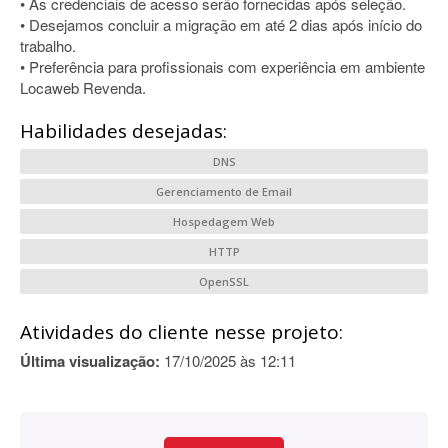
• As credenciais de acesso serão fornecidas após seleção.
• Desejamos concluir a migração em até 2 dias após início do
trabalho.
• Preferência para profissionais com experiência em ambiente
Locaweb Revenda.
Habilidades desejadas:
DNS
Gerenciamento de Email
Hospedagem Web
HTTP
OpenSSL
Atividades do cliente nesse projeto:
Última visualização:
17/10/2025 às 12:11