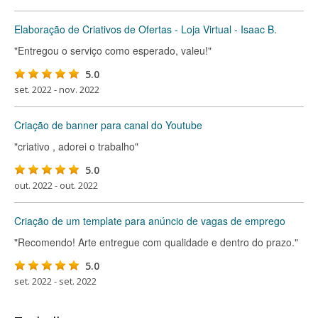
Elaboração de Criativos de Ofertas - Loja Virtual - Isaac B.
"Entregou o serviço como esperado, valeu!"
5.0
set. 2022 - nov. 2022
Criação de banner para canal do Youtube
"criativo , adorei o trabalho"
5.0
out. 2022 - out. 2022
Criação de um template para anúncio de vagas de emprego
"Recomendo! Arte entregue com qualidade e dentro do prazo."
5.0
set. 2022 - set. 2022