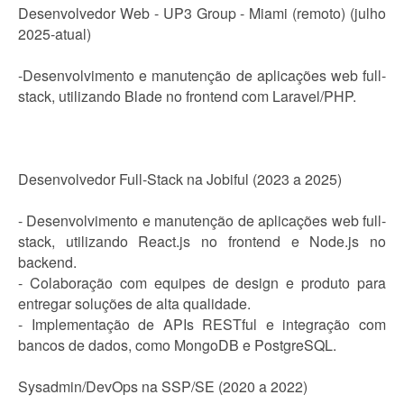
Desenvolvedor Web - UP3 Group - Miami (remoto) (julho
2025-atual)
-Desenvolvimento e manutenção de aplicações web full-
stack, utilizando Blade no frontend com Laravel/PHP.
Desenvolvedor Full-Stack na Jobiful (2023 a 2025)
- Desenvolvimento e manutenção de aplicações web full-
stack, utilizando React.js no frontend e Node.js no
backend.
- Colaboração com equipes de design e produto para
entregar soluções de alta qualidade.
- Implementação de APIs RESTful e integração com
bancos de dados, como MongoDB e PostgreSQL.
Sysadmin/DevOps na SSP/SE (2020 a 2022)