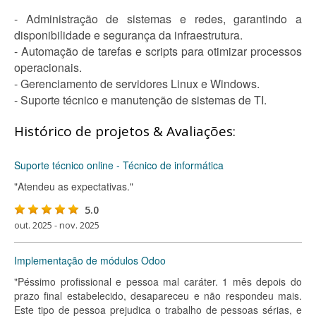
- Administração de sistemas e redes, garantindo a
disponibilidade e segurança da infraestrutura.
- Automação de tarefas e scripts para otimizar processos
operacionais.
- Gerenciamento de servidores Linux e Windows.
- Suporte técnico e manutenção de sistemas de TI.
Histórico de projetos & Avaliações:
Suporte técnico online - Técnico de informática
"Atendeu as expectativas."
5.0
out. 2025 - nov. 2025
Implementação de módulos Odoo
"Péssimo profissional e pessoa mal caráter. 1 mês depois do
prazo final estabelecido, desapareceu e não respondeu mais.
Este tipo de pessoa prejudica o trabalho de pessoas sérias, e