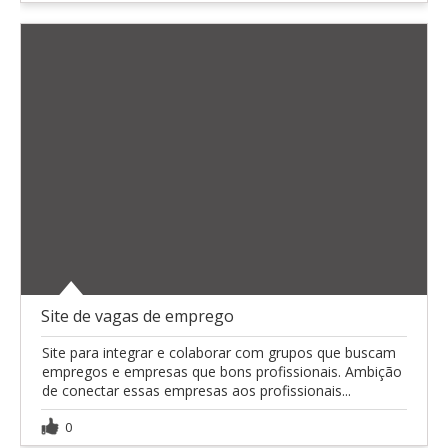
Site de vagas de emprego
Site para integrar e colaborar com grupos que buscam
empregos e empresas que bons profissionais. Ambição
de conectar essas empresas aos profissionais...
0