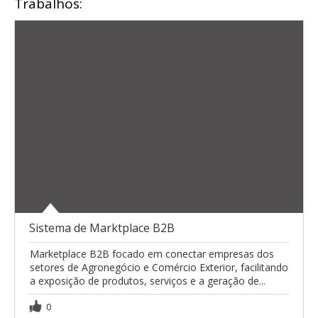
Trabalhos:
Sistema de Marktplace B2B
Marketplace B2B focado em conectar empresas dos
setores de Agronegócio e Comércio Exterior, facilitando
a exposição de produtos, serviços e a geração de...
0