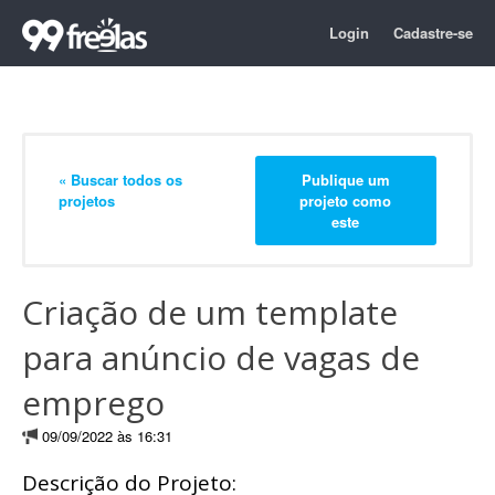
Login
Cadastre-se
« Buscar todos os
Publique um
projetos
projeto como
este
Criação de um template
para anúncio de vagas de
emprego
09/09/2022 às 16:31
Descrição do Projeto: