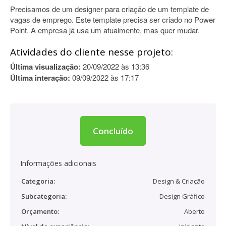
Precisamos de um designer para criação de um template de
vagas de emprego. Este template precisa ser criado no Power
Point. A empresa já usa um atualmente, mas quer mudar.
Atividades do cliente nesse projeto:
Última visualização:
20/09/2022 às 13:36
Última interação:
09/09/2022 às 17:17
Concluído
Informações adicionais
Categoria:
Design & Criação
Subcategoria:
Design Gráfico
Orçamento:
Aberto