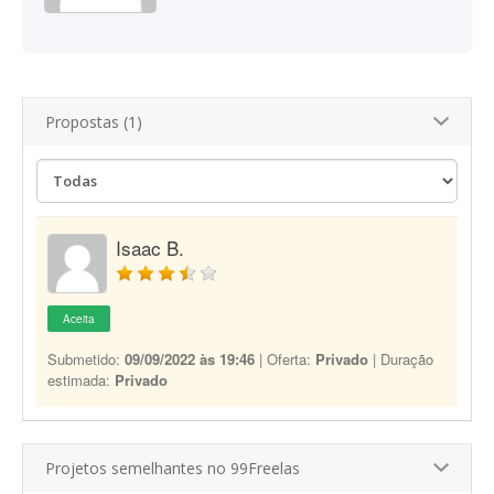
Propostas (1)
Isaac B.
Aceita
Submetido:
09/09/2022 às 19:46
| Oferta:
Privado
| Duração
estimada:
Privado
Projetos semelhantes no 99Freelas