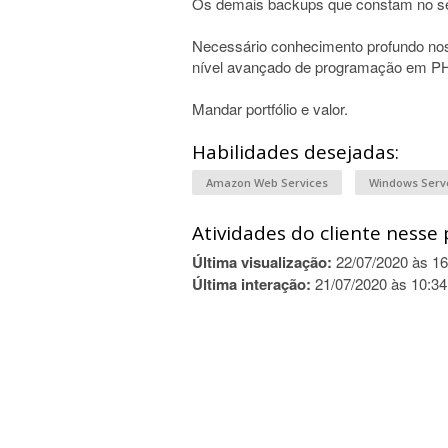
Os demais backups que constam no se
Necessário conhecimento profundo no
nível avançado de programação em P
Mandar portfólio e valor.
Habilidades desejadas:
Amazon Web Services
Windows Serv
Atividades do cliente nesse 
Última visualização:
22/07/2020 às 16
Última interação:
21/07/2020 às 10:34