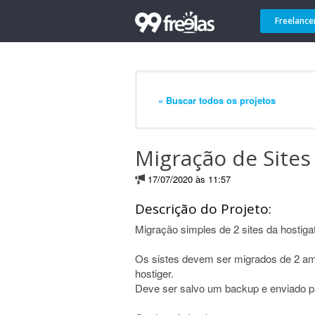
Freelance
« Buscar todos os projetos
Migração de Sites
17/07/2020 às 11:57
Descrição do Projeto:
Migração simples de 2 sites da hostigat
Os sistes devem ser migrados de 2 amb
hostiger.
Deve ser salvo um backup e enviado 