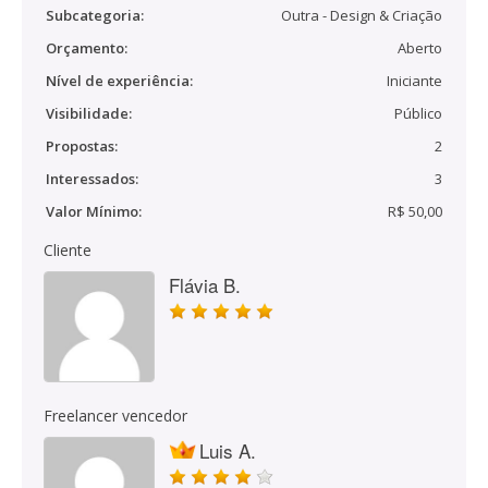
Subcategoria:
Outra - Design & Criação
Orçamento:
Aberto
Nível de experiência:
Iniciante
Visibilidade:
Público
Propostas:
2
Interessados:
3
Valor Mínimo:
R$ 50,00
Cliente
Flávia B.
Freelancer vencedor
Luis A.