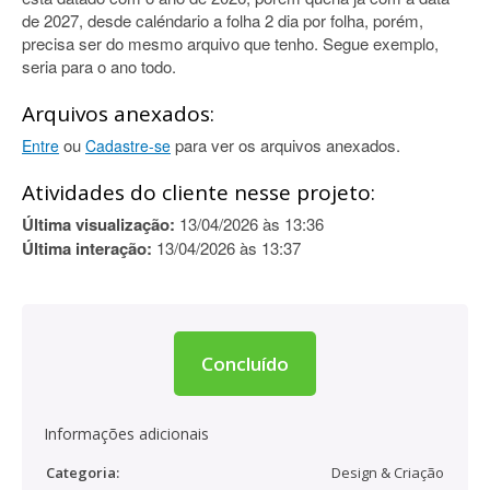
de 2027, desde caléndario a folha 2 dia por folha, porém,
precisa ser do mesmo arquivo que tenho. Segue exemplo,
seria para o ano todo.
Arquivos anexados:
ou
para ver os arquivos anexados.
Entre
Cadastre-se
Atividades do cliente nesse projeto:
Última visualização:
13/04/2026 às 13:36
Última interação:
13/04/2026 às 13:37
Concluído
Informações adicionais
Categoria:
Design & Criação