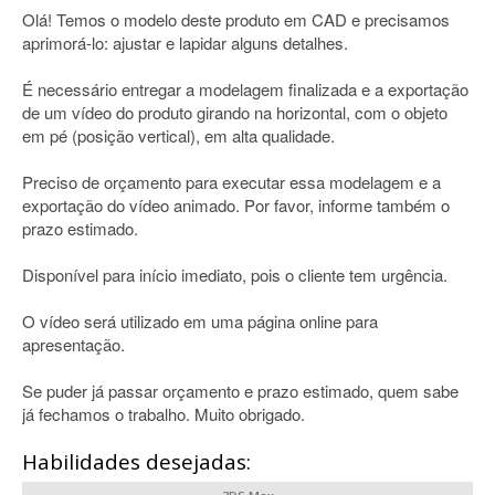
Olá! Temos o modelo deste produto em CAD e precisamos
aprimorá-lo: ajustar e lapidar alguns detalhes.
É necessário entregar a modelagem finalizada e a exportação
de um vídeo do produto girando na horizontal, com o objeto
em pé (posição vertical), em alta qualidade.
Preciso de orçamento para executar essa modelagem e a
exportação do vídeo animado. Por favor, informe também o
prazo estimado.
Disponível para início imediato, pois o cliente tem urgência.
O vídeo será utilizado em uma página online para
apresentação.
Se puder já passar orçamento e prazo estimado, quem sabe
já fechamos o trabalho. Muito obrigado.
Habilidades desejadas: