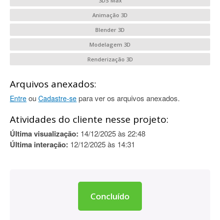
3DS Max
Animação 3D
Blender 3D
Modelagem 3D
Renderização 3D
Arquivos anexados:
ou
para ver os arquivos anexados.
Entre
Cadastre-se
Atividades do cliente nesse projeto:
Última visualização:
14/12/2025 às 22:48
Última interação:
12/12/2025 às 14:31
Concluído