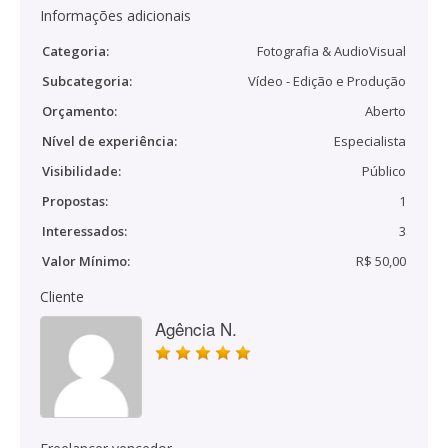
Informações adicionais
Categoria:
Fotografia & AudioVisual
Subcategoria:
Vídeo - Edição e Produção
Orçamento:
Aberto
Nível de experiência:
Especialista
Visibilidade:
Público
Propostas:
1
Interessados:
3
Valor Mínimo:
R$ 50,00
Cliente
Agência N.