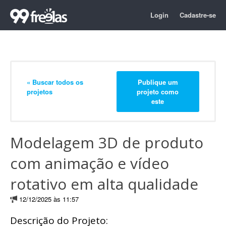
Login
Cadastre-se
« Buscar todos os
Publique um
projetos
projeto como
este
Modelagem 3D de produto
com animação e vídeo
rotativo em alta qualidade
12/12/2025 às 11:57
Descrição do Projeto: