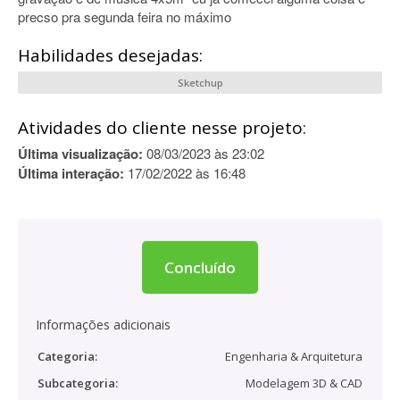
precso pra segunda feira no máximo
Habilidades desejadas:
Sketchup
Atividades do cliente nesse projeto:
Última visualização:
08/03/2023 às 23:02
Última interação:
17/02/2022 às 16:48
Concluído
Informações adicionais
Categoria:
Engenharia & Arquitetura
Subcategoria:
Modelagem 3D & CAD