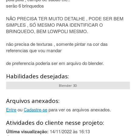
serão 6 brinquedos
NÃO PRECISA TER MUITO DETALHE , PODE SER BEM
SIMPLES , SÓ MESMO PARA IDENTIFICAR O
BRINQUEDO, BEM LOWPOLI MESMO.
não precisa de texturas , somente pintar na cor das
referencias que vou mandar
de preferencia poderia ser em arquivo do blender.
Habilidades desejadas:
Blender 3D
Arquivos anexados:
ou
para ver os arquivos anexados.
Entre
Cadastre-se
Atividades do cliente nesse projeto:
Última visualização:
14/11/2022 às 16:13