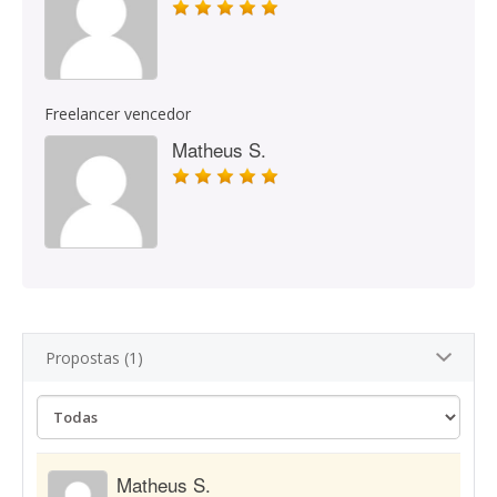
Freelancer vencedor
Matheus S.
Propostas (1)
Matheus S.