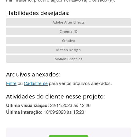
Habilidades desejadas:
Adobe After Effects
Cinema 4D
Criativo
Motion Design
Motion Graphics
Arquivos anexados:
ou
para ver os arquivos anexados.
Entre
Cadastre-se
Atividades do cliente nesse projeto:
Última visualização:
22/11/2023 às 12:26
Última interação:
18/09/2023 às 15:23