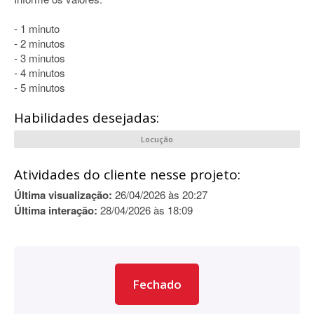
- 1 minuto
- 2 minutos
- 3 minutos
- 4 minutos
- 5 minutos
Habilidades desejadas:
Locução
Atividades do cliente nesse projeto:
Última visualização:
26/04/2026 às 20:27
Última interação:
28/04/2026 às 18:09
Fechado