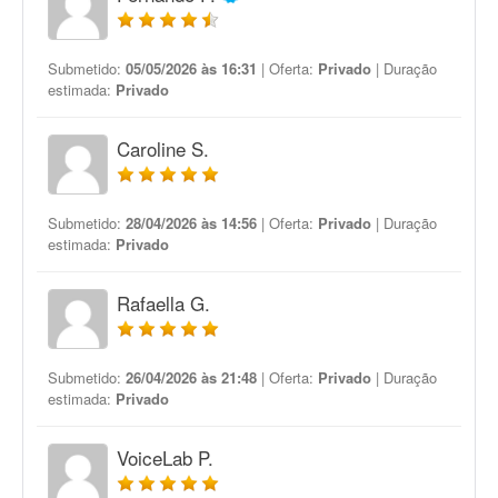
Submetido:
05/05/2026 às 16:31
| Oferta:
Privado
| Duração
estimada:
Privado
Caroline S.
Submetido:
28/04/2026 às 14:56
| Oferta:
Privado
| Duração
estimada:
Privado
Rafaella G.
Submetido:
26/04/2026 às 21:48
| Oferta:
Privado
| Duração
estimada:
Privado
VoiceLab P.