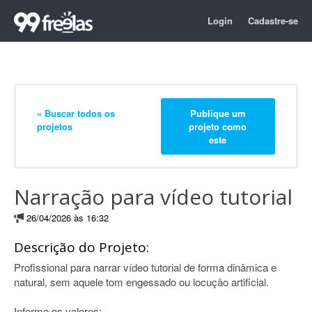
Login
Cadastre-se
« Buscar todos os
Publique um
projetos
projeto como
este
Narração para vídeo tutorial
26/04/2026 às 16:32
Descrição do Projeto:
Profissional para narrar vídeo tutorial de forma dinâmica e
natural, sem aquele tom engessado ou locução artificial.
Informe os valores: