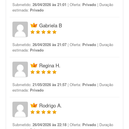
Submetido:
26/04/2026 às 21:01
| Oferta:
Privado
| Duração
estimada:
Privado
Gabriela B
Submetido:
26/04/2026 às 21:07
| Oferta:
Privado
| Duração
estimada:
Privado
Regina H.
Submetido:
21/05/2026 às 21:57
| Oferta:
Privado
| Duração
estimada:
Privado
Rodrigo A.
Submetido:
26/04/2026 às 22:18
| Oferta:
Privado
| Duração