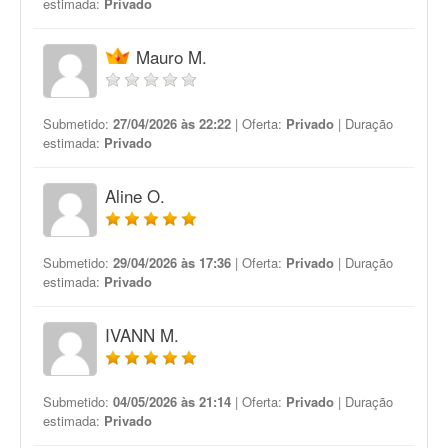
estimada:
Privado
Mauro M.
Submetido:
27/04/2026 às 22:22
| Oferta:
Privado
| Duração
estimada:
Privado
Aline O.
Submetido:
29/04/2026 às 17:36
| Oferta:
Privado
| Duração
estimada:
Privado
IVANN M.
Submetido:
04/05/2026 às 21:14
| Oferta:
Privado
| Duração
estimada:
Privado