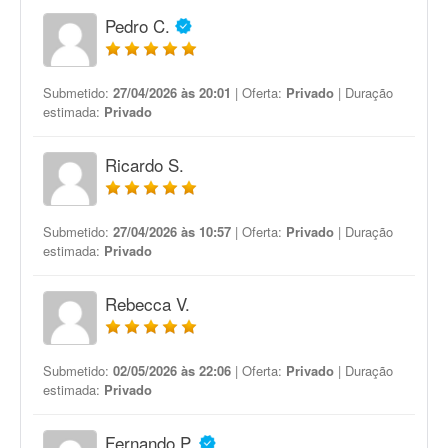
Pedro C.
Submetido:
27/04/2026 às 20:01
| Oferta:
Privado
| Duração
estimada:
Privado
Ricardo S.
Submetido:
27/04/2026 às 10:57
| Oferta:
Privado
| Duração
estimada:
Privado
Rebecca V.
Submetido:
02/05/2026 às 22:06
| Oferta:
Privado
| Duração
estimada:
Privado
Fernando P.