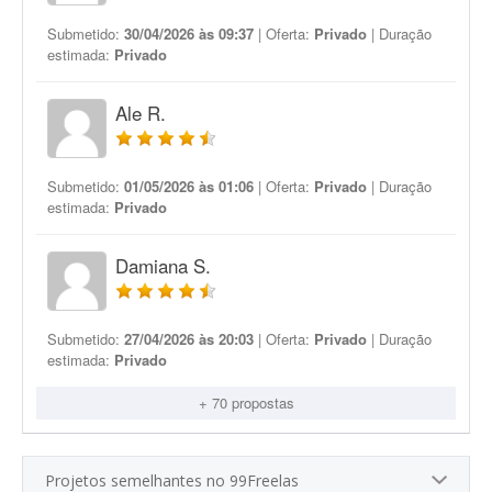
Submetido:
30/04/2026 às 09:37
| Oferta:
Privado
| Duração
estimada:
Privado
Ale R.
Submetido:
01/05/2026 às 01:06
| Oferta:
Privado
| Duração
estimada:
Privado
Damiana S.
Submetido:
27/04/2026 às 20:03
| Oferta:
Privado
| Duração
estimada:
Privado
+ 70 propostas
Projetos semelhantes no 99Freelas