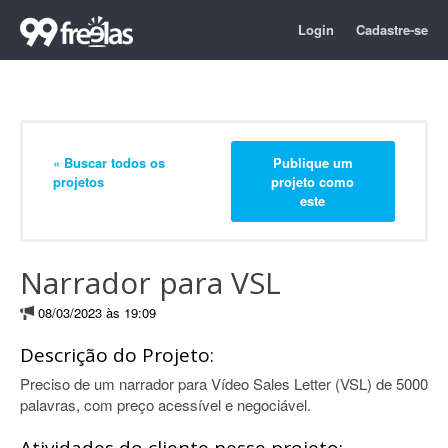
Login
Cadastre-se
« Buscar todos os
Publique um
projetos
projeto como
este
Narrador para VSL
08/03/2023 às 19:09
Descrição do Projeto:
Preciso de um narrador para Vídeo Sales Letter (VSL) de 5000
palavras, com preço acessível e negociável.