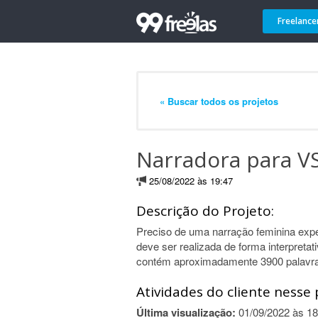
Freelance
« Buscar todos os projetos
Narradora para VS
25/08/2022 às 19:47
Descrição do Projeto:
Preciso de uma narração feminina expe
deve ser realizada de forma interpreta
contém aproximadamente 3900 palavras
Atividades do cliente nesse 
Última visualização:
01/09/2022 às 18