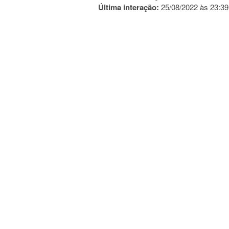
Última interação:
25/08/2022 às 23:39