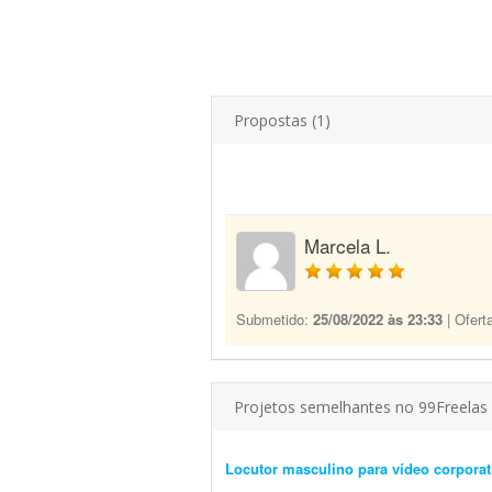
Propostas (1)
Marcela L.
Submetido:
25/08/2022 às 23:33
| Ofert
Projetos semelhantes no 99Freelas
Locutor masculino para vídeo corporat