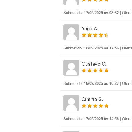
Submetido:
17/09/2025 às 03:32
| Ofert
Yago A.
Submetido:
16/09/2025 às 17:56
| Ofert
Gustavo C.
Submetido:
16/09/2025 às 10:27
| Ofert
Cinthia S.
Submetido:
17/09/2025 às 14:56
| Ofert