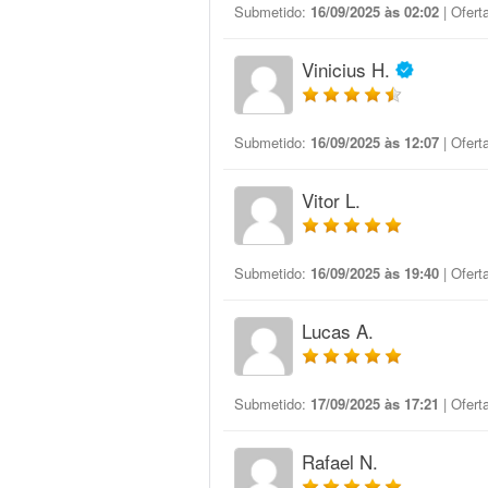
Submetido:
16/09/2025 às 02:02
| Ofert
Vinicius H.
Submetido:
16/09/2025 às 12:07
| Ofert
Vitor L.
Submetido:
16/09/2025 às 19:40
| Ofert
Lucas A.
Submetido:
17/09/2025 às 17:21
| Ofert
Rafael N.