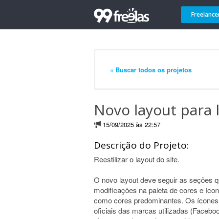
Freelance
« Buscar todos os projetos
Novo layout para 
15/09/2025 às 22:57
Descrição do Projeto:
Reestilizar o layout do site.
O novo layout deve seguir as seções q
modificações na paleta de cores e ícon
como cores predominantes. Os ícones 
oficiais das marcas utilizadas (Faceboo