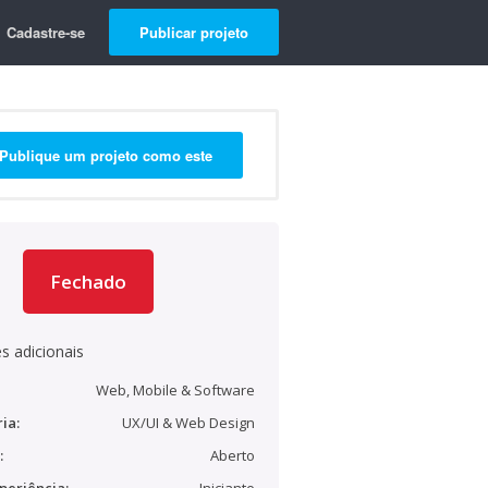
Cadastre-se
Publicar projeto
Publique um projeto como este
Fechado
s adicionais
Web, Mobile & Software
ia:
UX/UI & Web Design
:
Aberto