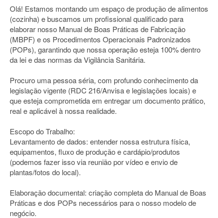
Olá! Estamos montando um espaço de produção de alimentos
(cozinha) e buscamos um profissional qualificado para
elaborar nosso Manual de Boas Práticas de Fabricação
(MBPF) e os Procedimentos Operacionais Padronizados
(POPs), garantindo que nossa operação esteja 100% dentro
da lei e das normas da Vigilância Sanitária.
Procuro uma pessoa séria, com profundo conhecimento da
legislação vigente (RDC 216/Anvisa e legislações locais) e
que esteja comprometida em entregar um documento prático,
real e aplicável à nossa realidade.
Escopo do Trabalho:
Levantamento de dados: entender nossa estrutura física,
equipamentos, fluxo de produção e cardápio/produtos
(podemos fazer isso via reunião por vídeo e envio de
plantas/fotos do local).
Elaboração documental: criação completa do Manual de Boas
Práticas e dos POPs necessários para o nosso modelo de
negócio.