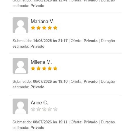
estimada:
Privado
Mariana V.
Submetido:
14/06/2026 às 21:17
| Oferta:
Privado
| Duração
estimada:
Privado
Milena M.
Submetido:
06/07/2026 às 19:10
| Oferta:
Privado
| Duração
estimada:
Privado
Anne C.
Submetido:
08/07/2026 às 19:11
| Oferta:
Privado
| Duração
estimada:
Privado