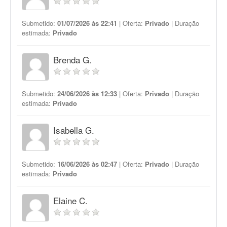
Submetido:
01/07/2026 às 22:41
| Oferta:
Privado
| Duração
estimada:
Privado
Brenda G.
Submetido:
24/06/2026 às 12:33
| Oferta:
Privado
| Duração
estimada:
Privado
Isabella G.
Submetido:
16/06/2026 às 02:47
| Oferta:
Privado
| Duração
estimada:
Privado
Elaine C.