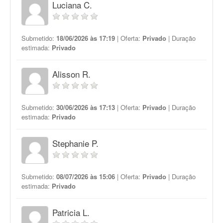
Luciana C.
Submetido:
18/06/2026 às 17:19
| Oferta:
Privado
| Duração
estimada:
Privado
Alisson R.
Submetido:
30/06/2026 às 17:13
| Oferta:
Privado
| Duração
estimada:
Privado
Stephanie P.
Submetido:
08/07/2026 às 15:06
| Oferta:
Privado
| Duração
estimada:
Privado
Patricia L.