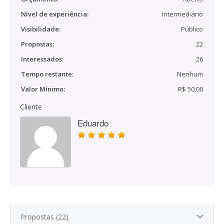
Nível de experiência:
Intermediário
Visibilidade:
Público
Propostas:
22
Interessados:
26
Tempo restante:
Nenhum
Valor Mínimo:
R$ 50,00
Cliente
Eduardo
Propostas (22)