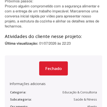
Próximos passos:
Procuro alguém comprometido com a segurança alimentar e
com a entrega de um trabalho impecável. Marcaremos uma
conversa inicial rápida por vídeo para apresentar nosso
projeto, a estrutura da cozinha e alinhar os detalhes antes de
fecharmos.
Atividades do cliente nesse projeto:
Última visualização:
01/07/2026 às 22:23
Fechado
Informações adicionais
Categoria:
Educação & Consultoria
Subcategoria:
Saúde & Fitness
Orçamento:
Aberto