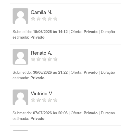
Camila N.
Submetido:
15/06/2026 às 14:12
| Oferta:
Privado
| Duração
estimada:
Privado
Renato A.
Submetido:
30/06/2026 às 21:22
| Oferta:
Privado
| Duração
estimada:
Privado
Victória V.
Submetido:
07/07/2026 às 20:06
| Oferta:
Privado
| Duração
estimada:
Privado