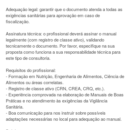
Adequação legal: garantir que o documento atenda a todas as
exigências sanitárias para aprovação em caso de
fiscalização.
Assinatura técnica: o profissional deverá assinar o manual
legalmente (com registro de classe ativo), validando
tecnicamente o documento. Por favor, especifique na sua
proposta como funciona a sua responsabilidade técnica para
este tipo de consultoria.
Requisitos do profissional:
- Formação em Nutrição, Engenharia de Alimentos, Ciência de
Alimentos ou áreas correlatas.
- Registro de classe ativo (CRN, CREA, CRQ, etc.).
- Experiência comprovada na elaboração de Manuais de Boas
Práticas e no atendimento às exigências da Vigilância
Sanitária.
- Boa comunicação para nos instruir sobre possíveis
adaptações necessárias no local para adequação ao manual.