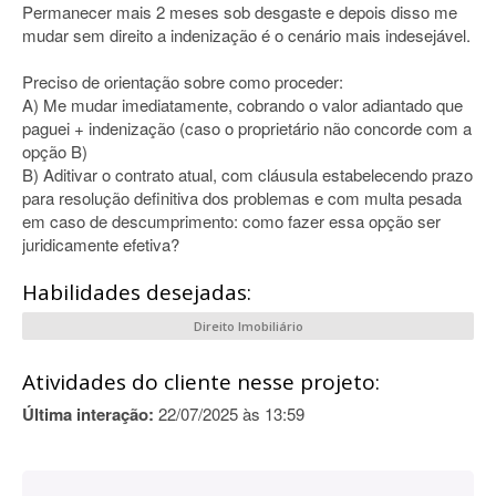
Permanecer mais 2 meses sob desgaste e depois disso me
mudar sem direito a indenização é o cenário mais indesejável.
Preciso de orientação sobre como proceder:
A) Me mudar imediatamente, cobrando o valor adiantado que
paguei + indenização (caso o proprietário não concorde com a
opção B)
B) Aditivar o contrato atual, com cláusula estabelecendo prazo
para resolução definitiva dos problemas e com multa pesada
em caso de descumprimento: como fazer essa opção ser
juridicamente efetiva?
Habilidades desejadas:
Direito Imobiliário
Atividades do cliente nesse projeto:
Última interação:
22/07/2025 às 13:59