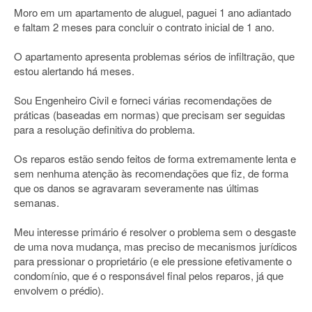
Moro em um apartamento de aluguel, paguei 1 ano adiantado
e faltam 2 meses para concluir o contrato inicial de 1 ano.
O apartamento apresenta problemas sérios de infiltração, que
estou alertando há meses.
Sou Engenheiro Civil e forneci várias recomendações de
práticas (baseadas em normas) que precisam ser seguidas
para a resolução definitiva do problema.
Os reparos estão sendo feitos de forma extremamente lenta e
sem nenhuma atenção às recomendações que fiz, de forma
que os danos se agravaram severamente nas últimas
semanas.
Meu interesse primário é resolver o problema sem o desgaste
de uma nova mudança, mas preciso de mecanismos jurídicos
para pressionar o proprietário (e ele pressione efetivamente o
condomínio, que é o responsável final pelos reparos, já que
envolvem o prédio).