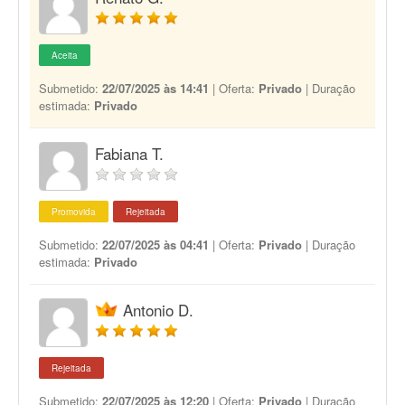
Aceita
Submetido:
22/07/2025 às 14:41
| Oferta:
Privado
| Duração
estimada:
Privado
Fabiana T.
Promovida
Rejeitada
Submetido:
22/07/2025 às 04:41
| Oferta:
Privado
| Duração
estimada:
Privado
Antonio D.
Rejeitada
Submetido:
22/07/2025 às 12:20
| Oferta:
Privado
| Duração