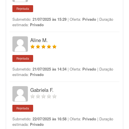
Rejeitada
Submetido:
21/07/2025 às 15:29
| Oferta:
Privado
| Duração
estimada:
Privado
Aline M.
Rejeitada
Submetido:
21/07/2025 às 14:34
| Oferta:
Privado
| Duração
estimada:
Privado
Gabriela F.
Rejeitada
Submetido:
22/07/2025 às 16:58
| Oferta:
Privado
| Duração
estimada:
Privado