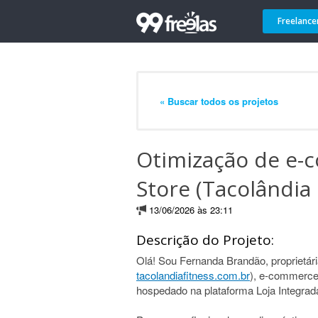
Freelance
« Buscar todos os projetos
Otimização de e-
Store (Tacolândia 
13/06/2026 às 23:11
Descrição do Projeto:
Olá! Sou Fernanda Brandão, proprietári
tacolandiafitness.com.br
), e-commerce
hospedado na plataforma Loja Integrad