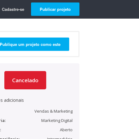
Cadastre-se
Publicar projeto
Publique um projeto como este
Cancelado
s adicionais
Vendas & Marketing
ia:
Marketing Digital
:
Aberto