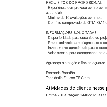
REQUISITOS DO PROFISSIONAL
- Experiência comprovada com e-comme
essencial)
- Mínimo de 10 avaliações com nota m
- Domínio comprovado de GTM, GA4 e
INFORMAÇÕES SOLICITADAS
- Disponibilidade para esse tipo de proj
- Prazo estimado para diagnóstico e c
- Investimento aproximado para o esco
- Valor mensal para acompanhamento 
Agradeço a atenção e fico no aguardo.
Fernanda Brandão
Tacolândia Fitness TF Store
Atividades do cliente nesse 
Última visualização:
14/06/2026 às 22