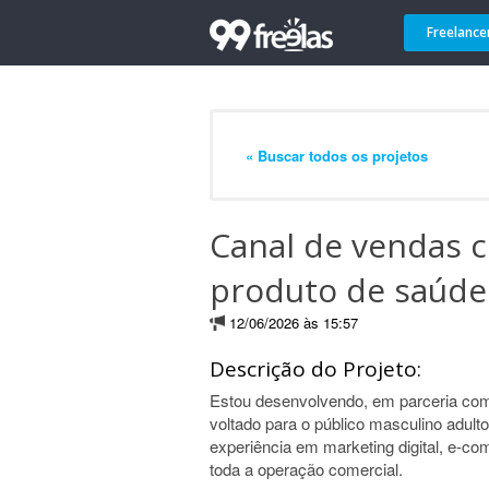
Freelance
« Buscar todos os projetos
Canal de vendas 
produto de saúde
12/06/2026 às 15:57
Descrição do Projeto:
Estou desenvolvendo, em parceria co
voltado para o público masculino adult
experiência em marketing digital, e-c
toda a operação comercial.