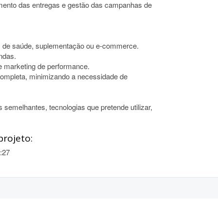
ento das entregas e gestão das campanhas de
 de saúde, suplementação ou e-commerce.
ndas.
 marketing de performance.
ompleta, minimizando a necessidade de
s semelhantes, tecnologias que pretende utilizar,
projeto:
:27