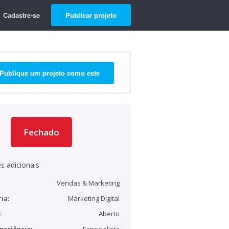
Cadastre-se
Publicar projeto
Publique um projeto como este
Fechado
s adicionais
Vendas & Marketing
ia:
Marketing Digital
:
Aberto