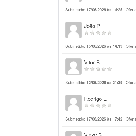
Submetido:
17/06/2026 às 14:25
| Ofert
João P.
Submetido:
15/06/2026 às 14:19
| Ofert
Vitor S.
Submetido:
12/06/2026 às 21:39
| Ofert
Rodrigo L.
Submetido:
17/06/2026 às 17:42
| Ofert
Vicky B.