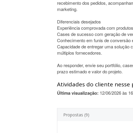
recebimento dos pedidos, acompanham
marketing.
Diferenciais desejados
Experiência comprovada com produtos
Cases de sucesso com geração de ve
Conhecimento em funis de conversão e
Capacidade de entregar uma solução c
múltiplos fornecedores.
Ao responder, envie seu portfólio, case
prazo estimado e valor do projeto.
Atividades do cliente nesse 
Última visualização:
12/06/2026 às 16
Propostas (9)