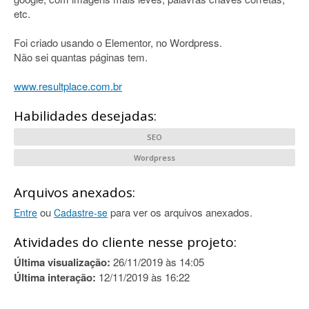
etc.
Foi criado usando o Elementor, no Wordpress.
Não sei quantas páginas tem.
www.resultplace.com.br
Habilidades desejadas:
SEO
Wordpress
Arquivos anexados:
ou
para ver os arquivos anexados.
Entre
Cadastre-se
Atividades do cliente nesse projeto:
Última visualização:
26/11/2019 às 14:05
Última interação:
12/11/2019 às 16:22