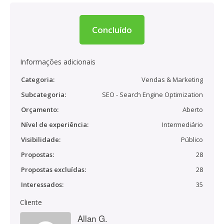
Concluído
Informações adicionais
Categoria:
Vendas & Marketing
Subcategoria:
SEO - Search Engine Optimization
Orçamento:
Aberto
Nível de experiência:
Intermediário
Visibilidade:
Público
Propostas:
28
Propostas excluídas:
28
Interessados:
35
Cliente
Allan G.