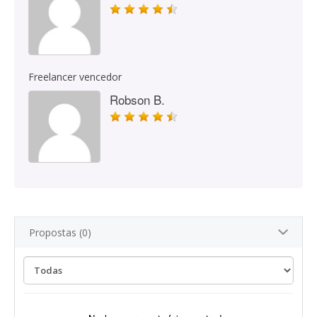
Freelancer vencedor
Robson B.
Propostas (0)