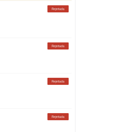
Rejeitada
Rejeitada
Rejeitada
Rejeitada