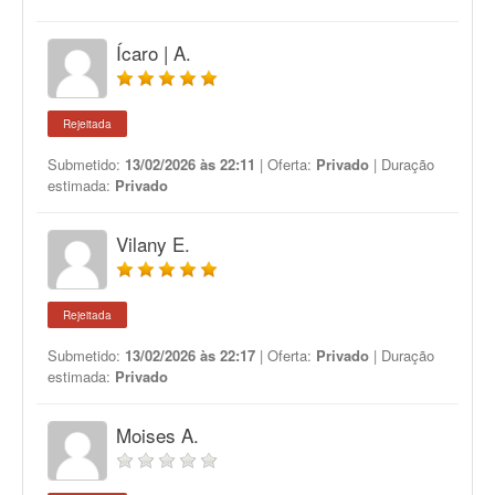
Ícaro | A.
Rejeitada
Submetido:
13/02/2026 às 22:11
| Oferta:
Privado
| Duração
estimada:
Privado
Vilany E.
Rejeitada
Submetido:
13/02/2026 às 22:17
| Oferta:
Privado
| Duração
estimada:
Privado
Moises A.