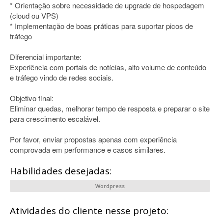
* Orientação sobre necessidade de upgrade de hospedagem
(cloud ou VPS)
* Implementação de boas práticas para suportar picos de
tráfego
Diferencial importante:
Experiência com portais de notícias, alto volume de conteúdo
e tráfego vindo de redes sociais.
Objetivo final:
Eliminar quedas, melhorar tempo de resposta e preparar o site
para crescimento escalável.
Por favor, enviar propostas apenas com experiência
comprovada em performance e casos similares.
Habilidades desejadas:
Wordpress
Atividades do cliente nesse projeto: