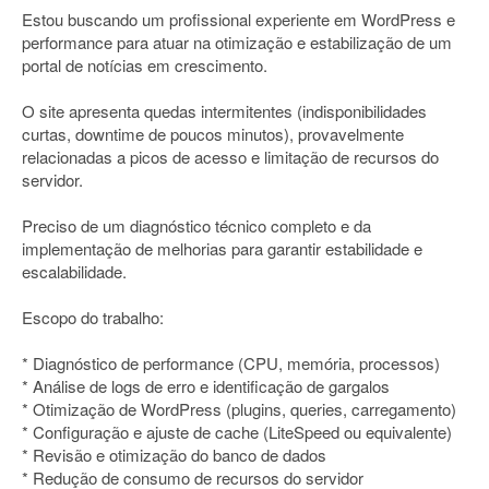
Estou buscando um profissional experiente em WordPress e
performance para atuar na otimização e estabilização de um
portal de notícias em crescimento.
O site apresenta quedas intermitentes (indisponibilidades
curtas, downtime de poucos minutos), provavelmente
relacionadas a picos de acesso e limitação de recursos do
servidor.
Preciso de um diagnóstico técnico completo e da
implementação de melhorias para garantir estabilidade e
escalabilidade.
Escopo do trabalho:
* Diagnóstico de performance (CPU, memória, processos)
* Análise de logs de erro e identificação de gargalos
* Otimização de WordPress (plugins, queries, carregamento)
* Configuração e ajuste de cache (LiteSpeed ou equivalente)
* Revisão e otimização do banco de dados
* Redução de consumo de recursos do servidor