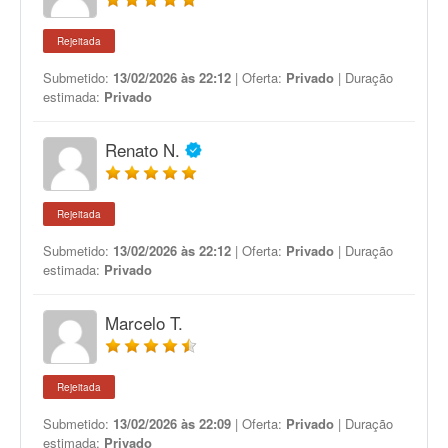
Rejeitada
Submetido:
13/02/2026 às 22:12
| Oferta:
Privado
| Duração
estimada:
Privado
Renato N.
Rejeitada
Submetido:
13/02/2026 às 22:12
| Oferta:
Privado
| Duração
estimada:
Privado
Marcelo T.
Rejeitada
Submetido:
13/02/2026 às 22:09
| Oferta:
Privado
| Duração
estimada:
Privado