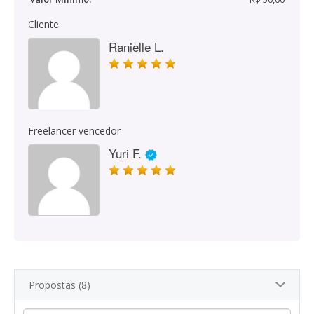
Cliente
Ranielle L.
Freelancer vencedor
Yuri F.
Propostas (8)