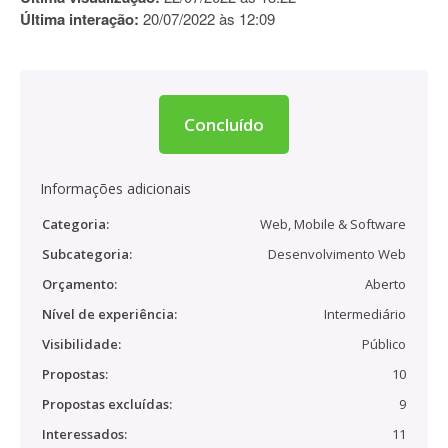
Última interação:
20/07/2022 às 12:09
Concluído
Informações adicionais
Categoria:
Web, Mobile & Software
Subcategoria:
Desenvolvimento Web
Orçamento:
Aberto
Nível de experiência:
Intermediário
Visibilidade:
Público
Propostas:
10
Propostas excluídas:
9
Interessados:
11