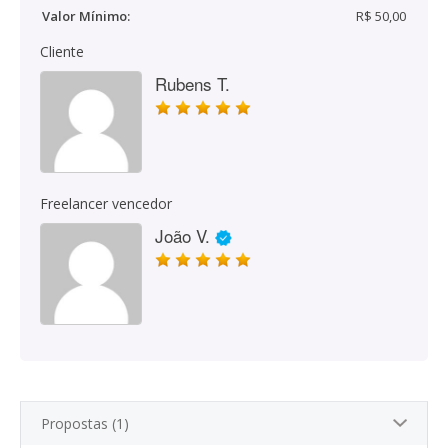
Valor Mínimo:
R$ 50,00
Cliente
Rubens T.
Freelancer vencedor
João V.
Propostas (1)