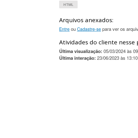
HTML
Arquivos anexados:
ou
para ver os arqui
Entre
Cadastre-se
Atividades do cliente nesse 
Última visualização:
05/03/2024 às 09
Última interação:
23/06/2023 às 13:10