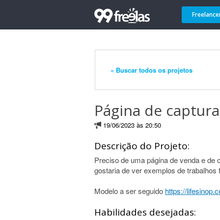
Freelance
« Buscar todos os projetos
Página de captura
19/06/2023 às 20:50
Descrição do Projeto:
Preciso de uma página de venda e de c
gostaria de ver exemplos de trabalhos f
Modelo a ser seguido
https://lifesinop.
Habilidades desejadas: